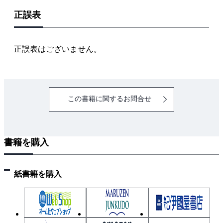
正誤表
正誤表はございません。
この書籍に関するお問合せ
書籍を購入
紙書籍を購入