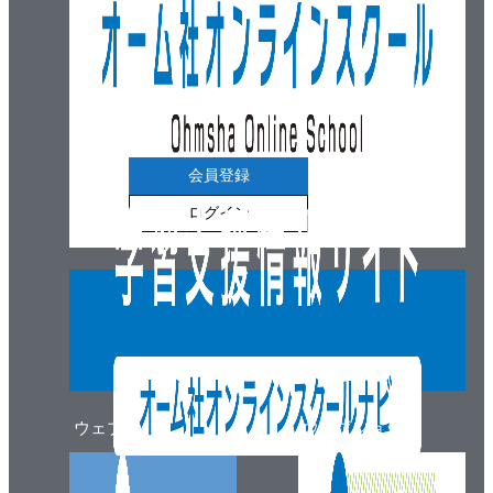
会員登録
ログイン
ウェブマガジン
ウェブショップ