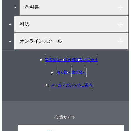
教科書
雑誌
オンラインスクール
常備書店一覧
新着情報
お問合せ
法人様へ
書店様へ
メールマガジンのご案内
会員サイト