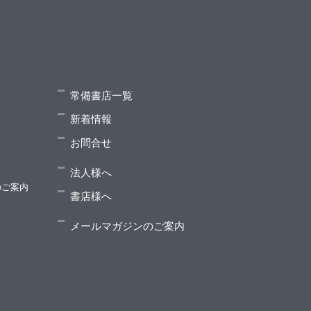
常備書店一覧
新着情報
お問合せ
法人様へ
のご案内
書店様へ
メールマガジンのご案内