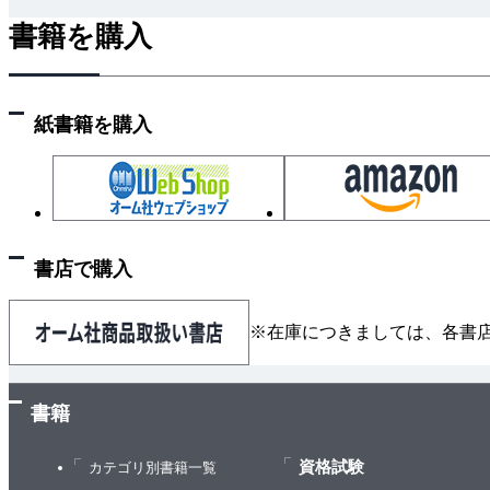
書籍を購入
紙書籍を購入
書店で購入
※在庫につきましては、各書
書籍
資格試験
カテゴリ別書籍一覧