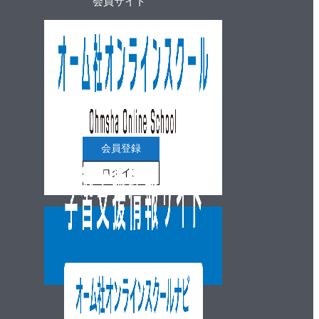
会員サイト
会員登録
ログイン