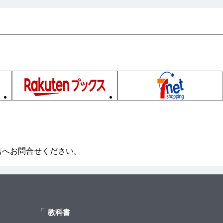
店へお問合せください。
教科書