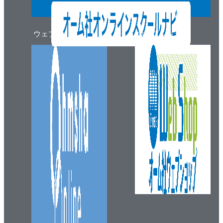
ウェブマガジン
ウェブショップ