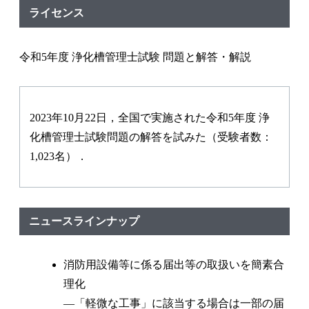
ライセンス
令和5年度 浄化槽管理士試験 問題と解答・解説
2023年10月22日，全国で実施された令和5年度 浄
化槽管理士試験問題の解答を試みた（受験者数：
1,023名）．
ニュースラインナップ
消防用設備等に係る届出等の取扱いを簡素合
理化
—「軽微な工事」に該当する場合は一部の届