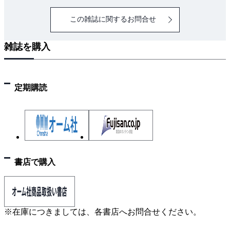
この雑誌に関するお問合せ
雑誌を購入
定期購読
書店で購入
※在庫につきましては、各書店へお問合せください。