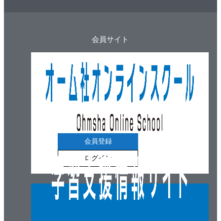
会員サイト
会員登録
ログイン