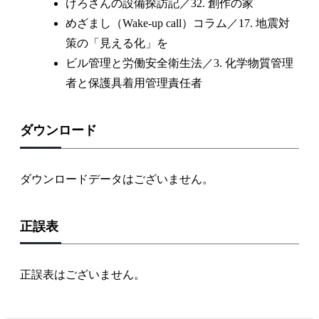
けろさんの設備探訪記／32. 創作の家
めざまし（Wake-up call）コラム／17. 地震対
策の「見える化」を
ビル管理と労働安全衛生法／3. 化学物質管理
者と保護具着用管理責任者
ダウンロード
ダウンロードデータはございません。
正誤表
正誤表はございません。