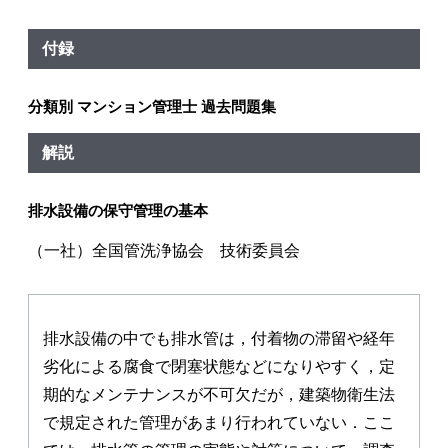
付録
分類別 マンション管理士 過去問題集
解説
排水設備の保守管理の基本
（一社）全国管洗浄協会 技術委員会
排水設備の中でも排水管は，付着物の滞留や経年
劣化による腐食で閉塞状態などになりやすく，定
期的なメンテナンスが不可欠だが，建築物衛生法
で規定された管理があまり行われていない．ここ