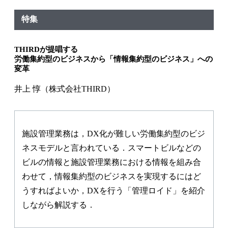
特集
THIRDが提唱する
労働集約型のビジネスから「情報集約型のビジネス」への
変革
井上 惇（株式会社THIRD）
施設管理業務は，DX化が難しい労働集約型のビジ
ネスモデルと言われている．スマートビルなどの
ビルの情報と施設管理業務における情報を組み合
わせて，情報集約型のビジネスを実現するにはど
うすればよいか，DXを行う「管理ロイド」を紹介
しながら解説する．