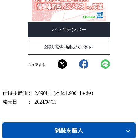
バックナンバー
雑誌広告掲載のご案内
シェアする
付録共定価
2,090円（本体1,900円＋税）
発売日
2024/04/11
雑誌を購入