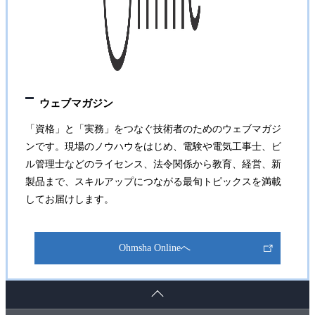
ウェブマガジン
「資格」と「実務」をつなぐ技術者のためのウェブマガジ
ンです。現場のノウハウをはじめ、電験や電気工事士、ビ
ル管理士などのライセンス、法令関係から教育、経営、新
製品まで、スキルアップにつながる最旬トピックスを満載
してお届けします。
Ohmsha Onlineへ
ペ
ー