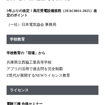
5年ぶりの改定！高圧受電設備規程（JEAC8011-2025）改
定のポイント
（一社）日本電気協会 事務局
学校教育
学校教育の「現場」から
兵庫県立西脇工業高等学校
アプリの活用で過去問を完全制覇
Z世代が展開するNEWライセンス教育
ライセンス
電験三種 合格セミナー