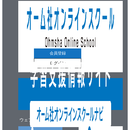
会員登録
ログイン
ウェブマガジン
ウェブショップ