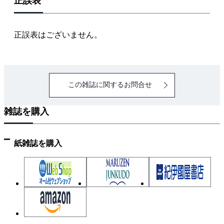
正誤表
正誤表はございません。
この雑誌に関するお問合せ
雑誌を購入
紙雑誌を購入