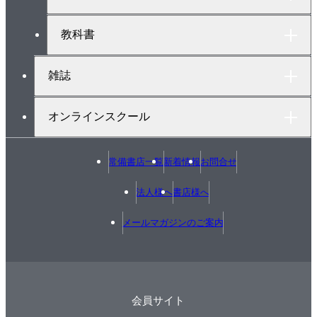
教科書
雑誌
オンラインスクール
常備書店一覧
新着情報
お問合せ
法人様へ
書店様へ
メールマガジンのご案内
会員サイト