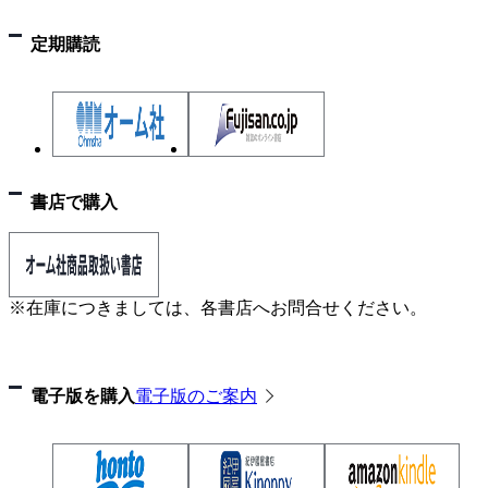
定期購読
書店で購入
※在庫につきましては、各書店へお問合せください。
電子版を購入
電子版のご案内