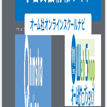
ウェブマガジン
ウェブショップ