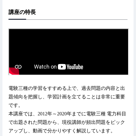
講座の特長
電験三種の学習をすすめる上で、過去問題の内容と出
題傾向を把握し、学習計画を立てることは非常に重要
です。
本講座では、2012年～2020年までに電験三種 電力科目
で出題された問題から、現役講師が頻出問題をピック
アップし、動画で分かりやすく解説しています。