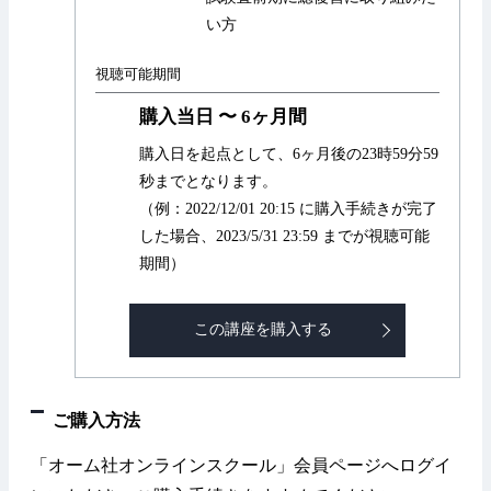
い方
視聴可能期間
購入当日 〜 6ヶ月間
購入日を起点として、6ヶ月後の23時59分59
秒までとなります。
（例：2022/12/01 20:15 に購入手続きが完了
した場合、2023/5/31 23:59 までが視聴可能
期間）
この講座を購入する
ご購入方法
「オーム社オンラインスクール」会員ページへログイ