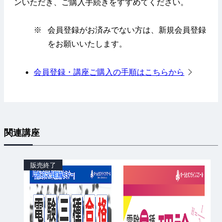
ンいただき、ご購入手続きをすすめてください。
※
会員登録がお済みでない方は、新規会員登録
をお願いいたします。
会員登録・講座ご購入の手順はこちらから
関連講座
販売終了