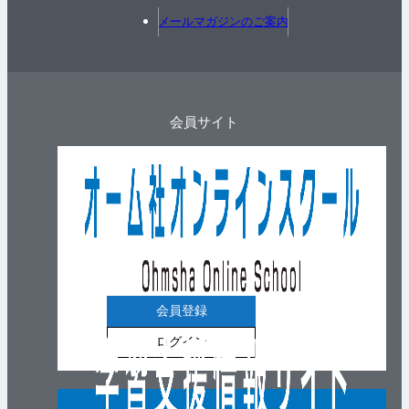
メールマガジンのご案内
会員サイト
会員登録
ログイン