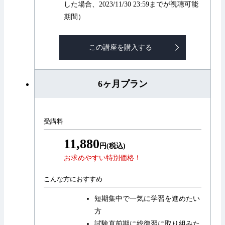
した場合、2023/11/30 23:59までが視聴可能
期間）
この講座を購入する
6ヶ月プラン
受講料
11,880
円(税込)
お求めやすい特別価格！
こんな方におすすめ
短期集中で一気に学習を進めたい
方
試験直前期に総復習に取り組みた