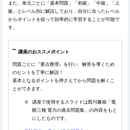
また、単元ごとに「基本問題」「初級」「中級」「上
級」とレベル別に解説しており、自分に合ったレベル
からポイントを絞って効率的に学習することが可能で
す。
講座のおススメポイント
問題ごとに『要点整理』を行い、解答を導くため
のヒントを丁寧に解説！
基本となるポイントを押さえてから問題を解くこ
とができます。
※
講座で使用するスライドは既刊書籍「電
験三種 電力の過去問題集」の内容をもと
にしたものです。