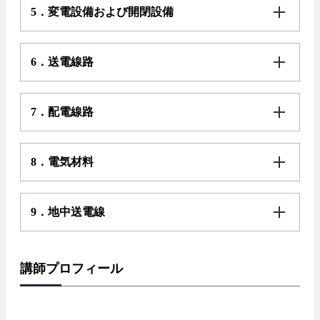
5．変電設備および開閉設備
6．送電線路
7．配電線路
8．電気材料
9．地中送電線
講師プロフィール