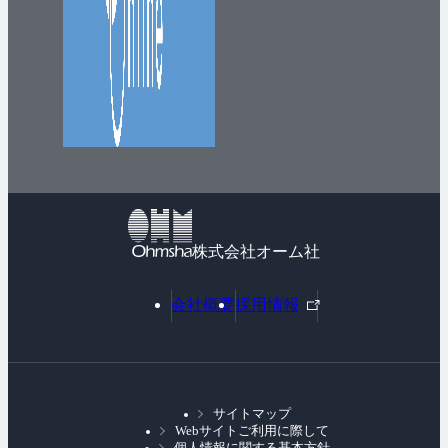
株式会社オーム社
外
会社概要
採用情報
部
リ
ン
ク
サイトマップ
Webサイトご利用に際して
個人情報に関する基本方針