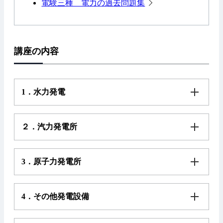
電験三種 電力の過去問題集
講座の内容
1．水力発電
２．汽力発電所
3．原子力発電所
4．その他発電設備