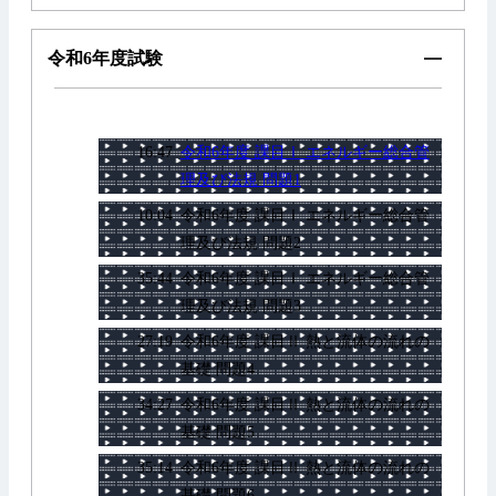
令和6年度試験
16:47
令和6年度 課目Ⅰ エネルギー総合管
理及び法規 問題1
10:04
令和6年度 課目Ⅰ エネルギー総合管
理及び法規 問題2
35:44
令和6年度 課目Ⅰ エネルギー総合管
理及び法規 問題3
27:19
令和6年度 課目Ⅱ 熱と流体の流れの
基礎 問題4
34:27
令和6年度 課目Ⅱ 熱と流体の流れの
基礎 問題5
35:14
令和6年度 課目Ⅱ 熱と流体の流れの
基礎 問題6