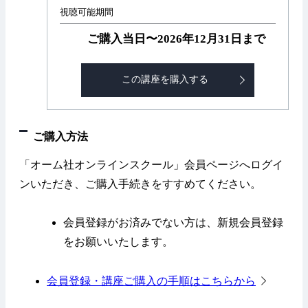
視聴可能期間
ご購入当日〜2026年12月31日まで
この講座を購入する
ご購入方法
「オーム社オンラインスクール」会員ページへログイ
ンいただき、ご購入手続きをすすめてください。
会員登録がお済みでない方は、新規会員登録
をお願いいたします。
会員登録・講座ご購入の手順はこちらから