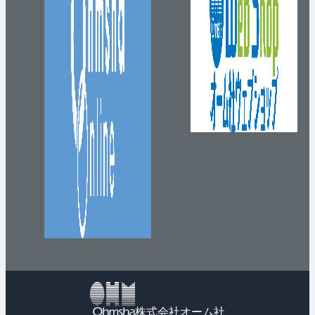
株式会社オーム社