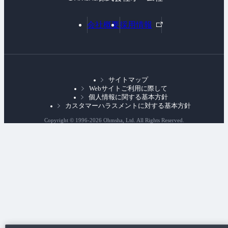
外
会社概要
採用情報
部
リ
ン
ク
サイトマップ
Webサイトご利用に際して
個人情報に関する基本方針
カスタマーハラスメントに対する基本方針
Copyright © 1996-
2026 Ohmsha, Ltd. All Rights Reserved.