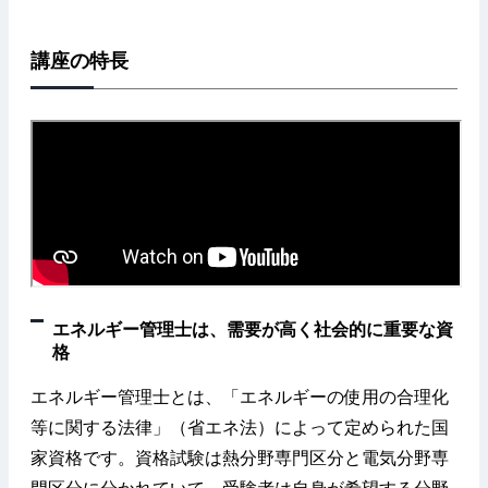
講座の特長
エネルギー管理士は、需要が高く社会的に重要な資
格
エネルギー管理士とは、「エネルギーの使用の合理化
等に関する法律」（省エネ法）によって定められた国
家資格です。資格試験は熱分野専門区分と電気分野専