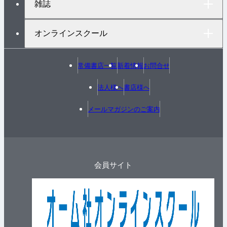
雑誌
オンラインスクール
常備書店一覧
新着情報
お問合せ
法人様へ
書店様へ
メールマガジンのご案内
会員サイト