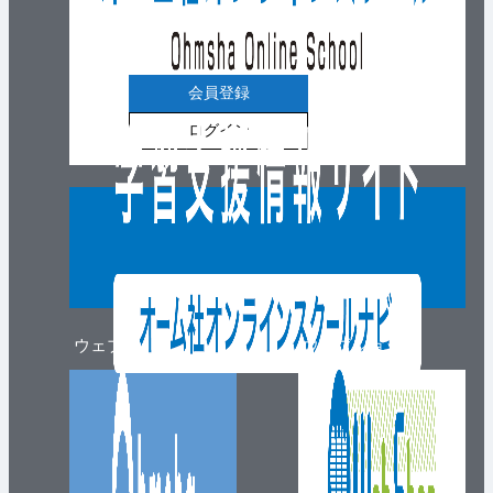
会員登録
ログイン
ウェブマガジン
ウェブショップ