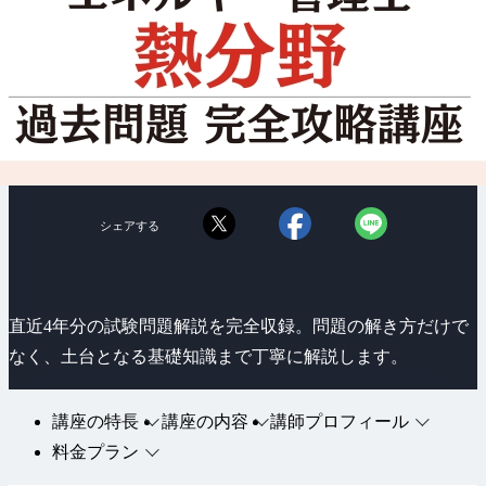
シェアする
直近4年分の試験問題解説を完全収録。問題の解き方だけで
なく、土台となる基礎知識まで丁寧に解説します。
講座の特長
講座の内容
講師プロフィール
料金プラン