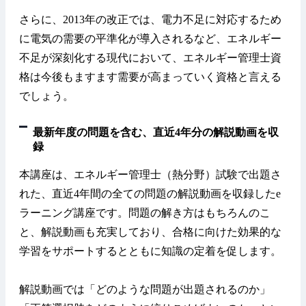
さらに、2013年の改正では、電力不足に対応するため
に電気の需要の平準化が導入されるなど、エネルギー
不足が深刻化する現代において、エネルギー管理士資
格は今後もますます需要が高まっていく資格と言える
でしょう。
最新年度の問題を含む、直近4年分の解説動画を収
録
本講座は、エネルギー管理士（熱分野）試験で出題さ
れた、直近4年間の全ての問題の解説動画を収録したe
ラーニング講座です。問題の解き方はもちろんのこ
と、解説動画も充実しており、合格に向けた効果的な
学習をサポートするとともに知識の定着を促します。
解説動画では「どのような問題が出題されるのか」