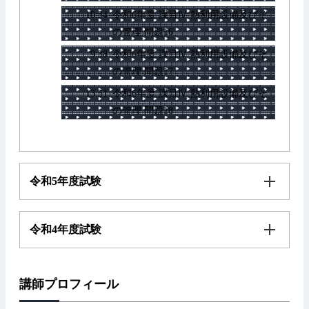
10:34
令和6年度 課目Ⅳ 熱利用設備及びそ
の管理 問題16
9:38
令和6年度 課目Ⅳ 熱利用設備及びそ
の管理 問題17
13:51
令和6年度 課目Ⅳ 熱利用設備及びそ
の管理 問題18
令和5年度試験
令和4年度試験
講師プロフィール