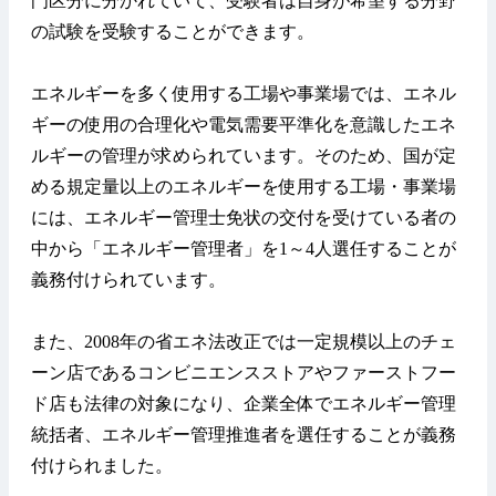
門区分に分かれていて、受験者は自身が希望する分野
の試験を受験することができます。
エネルギーを多く使用する工場や事業場では、エネル
ギーの使用の合理化や電気需要平準化を意識したエネ
ルギーの管理が求められています。そのため、国が定
める規定量以上のエネルギーを使用する工場・事業場
には、エネルギー管理士免状の交付を受けている者の
中から「エネルギー管理者」を1～4人選任することが
義務付けられています。
また、2008年の省エネ法改正では一定規模以上のチェ
ーン店であるコンビニエンスストアやファーストフー
ド店も法律の対象になり、企業全体でエネルギー管理
統括者、エネルギー管理推進者を選任することが義務
付けられました。