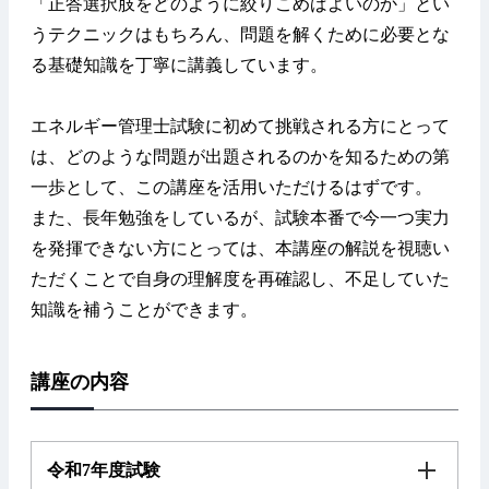
「正答選択肢をどのように絞りこめばよいのか」とい
うテクニックはもちろん、問題を解くために必要とな
る基礎知識を丁寧に講義しています。
エネルギー管理士試験に初めて挑戦される方にとって
は、どのような問題が出題されるのかを知るための第
一歩として、この講座を活用いただけるはずです。
また、長年勉強をしているが、試験本番で今一つ実力
を発揮できない方にとっては、本講座の解説を視聴い
ただくことで自身の理解度を再確認し、不足していた
知識を補うことができます。
講座の内容
令和7年度試験