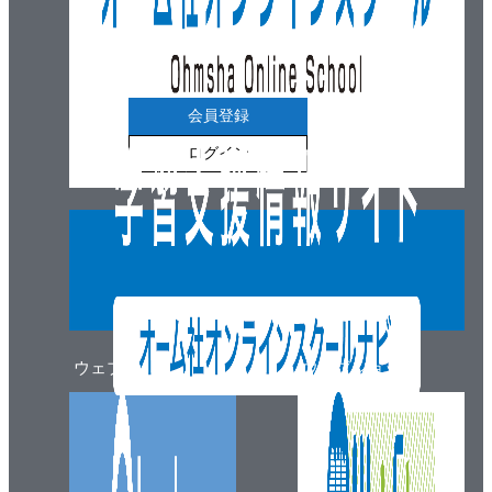
会員登録
ログイン
ウェブマガジン
ウェブショップ