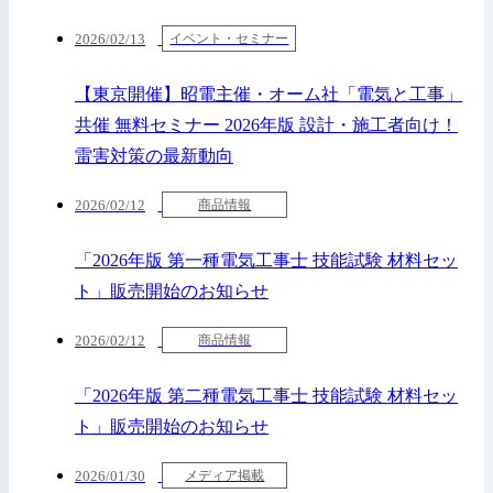
2026/02/13
イベント・セミナー
【東京開催】昭電主催・オーム社「電気と工事」
共催 無料セミナー 2026年版 設計・施工者向け！
雷害対策の最新動向
2026/02/12
商品情報
「2026年版 第一種電気工事士 技能試験 材料セッ
ト」販売開始のお知らせ
2026/02/12
商品情報
「2026年版 第二種電気工事士 技能試験 材料セッ
ト」販売開始のお知らせ
2026/01/30
メディア掲載