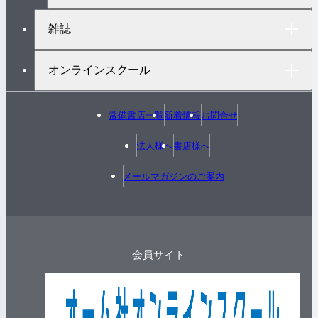
雑誌
オンラインスクール
常備書店一覧
新着情報
お問合せ
法人様へ
書店様へ
メールマガジンのご案内
会員サイト