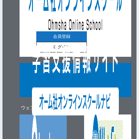
会員登録
ログイン
ウェブマガジン
ウェブショップ