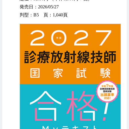
発売日：2026/05/27
判型：B5 頁：1,040頁