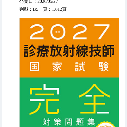
発売日：2026/05/27
判型：B5 頁：1,012頁