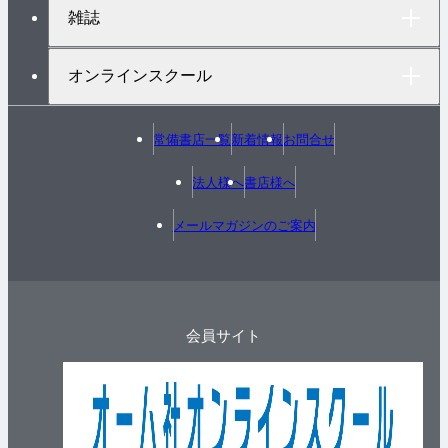
雑誌
オンラインスクール
常備書店一覧
新着情報
お問合せ
法人様へ
書店様へ
メールマガジンのご案内
会員サイト