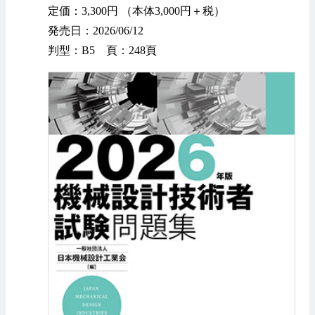
定価：3,300円 （本体3,000円＋税）
発売日：2026/06/12
判型：B5 頁：248頁