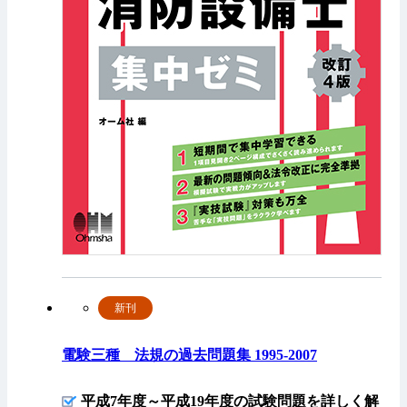
新刊
電験三種 法規の過去問題集 1995-2007
平成7年度～平成19年度の試験問題を詳しく解