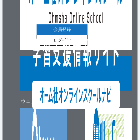
会員登録
ログイン
ウェブマガジン
ウェブショップ