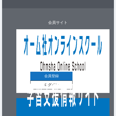
会員サイト
会員登録
ログイン