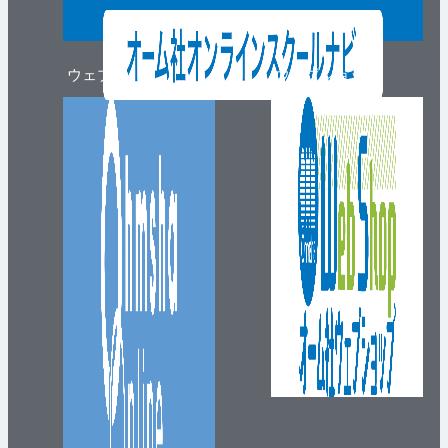
ウェブマガジン
ウェブショップ