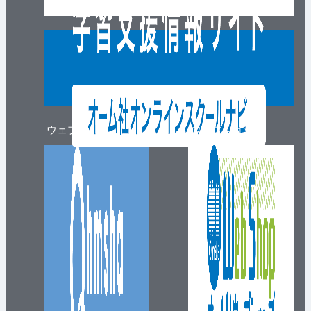
ウェブマガジン
ウェブショップ