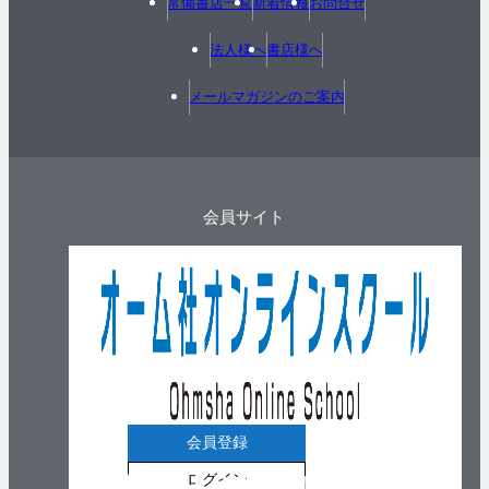
常備書店一覧
新着情報
お問合せ
法人様へ
書店様へ
メールマガジンのご案内
会員サイト
会員登録
ログイン