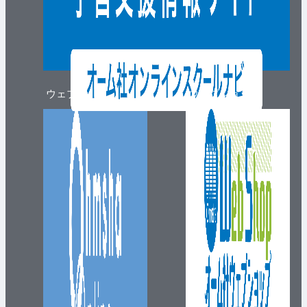
ウェブマガジン
ウェブショップ