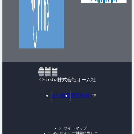
株式会社オーム社
外
会社概要
採用情報
部
リ
ン
ク
サイトマップ
Webサイトご利用に際して