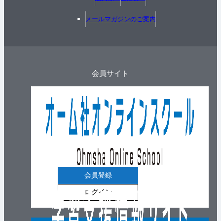
メールマガジンのご案内
会員サイト
会員登録
ログイン