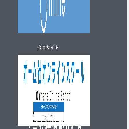
会員サイト
会員登録
ログイン