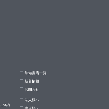
常備書店一覧
新着情報
お問合せ
法人様へ
のご案内
書店様へ