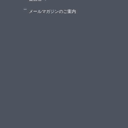
メールマガジンのご案内