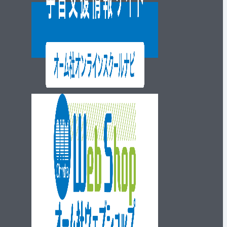
ウェブショップ