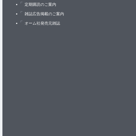
定期購読のご案内
雑誌広告掲載のご案内
オーム社発売元雑誌