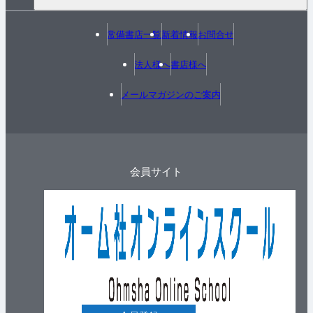
常備書店一覧
新着情報
お問合せ
法人様へ
書店様へ
メールマガジンのご案内
会員サイト