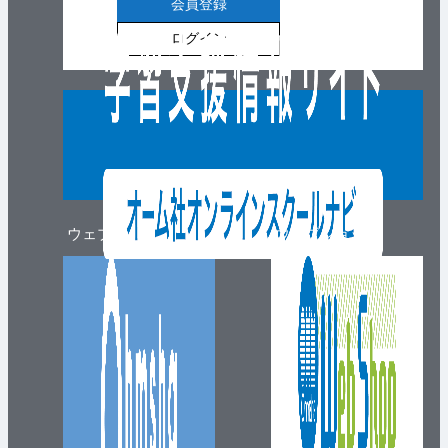
会員登録
ログイン
ウェブマガジン
ウェブショップ