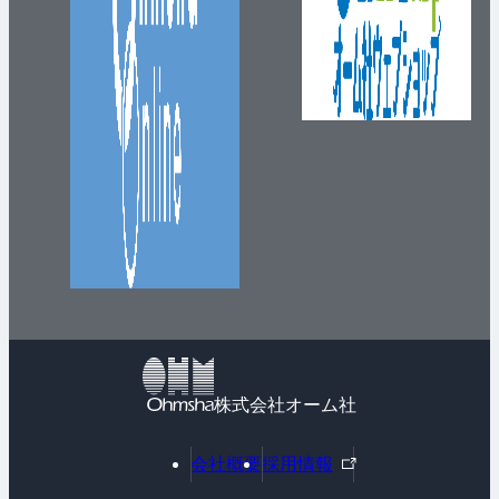
株式会社オーム社
外
会社概要
採用情報
部