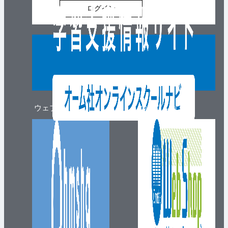
ログイン
ウェブマガジン
ウェブショップ