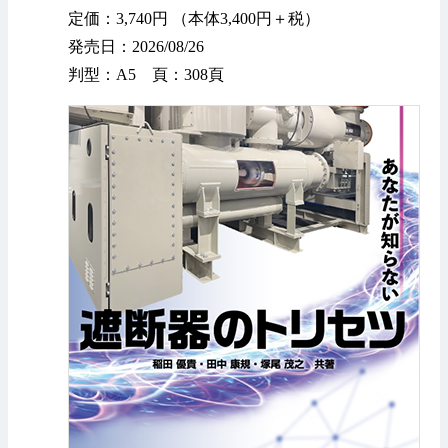
定価：3,740円 （本体3,400円＋税）
発売日：2026/08/26
判型：A5 頁：308頁