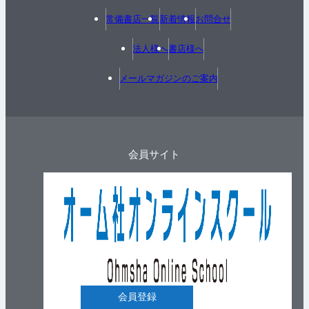
常備書店一覧
新着情報
お問合せ
法人様へ
書店様へ
メールマガジンのご案内
会員サイト
会員登録