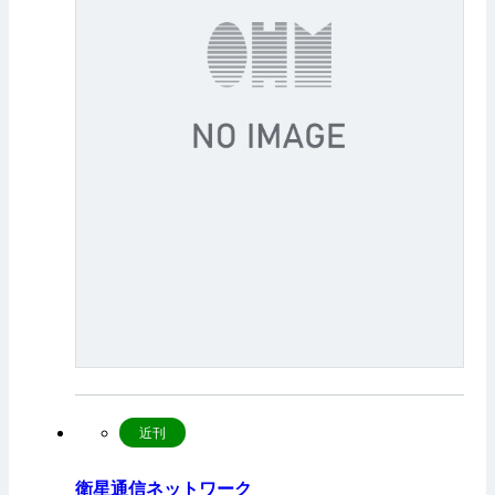
近刊
衛星通信ネットワーク