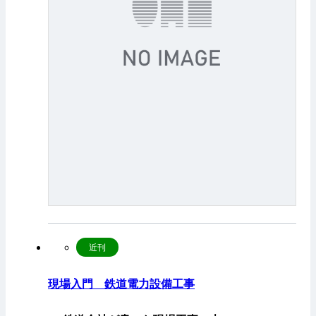
近刊
現場入門 鉄道電力設備工事