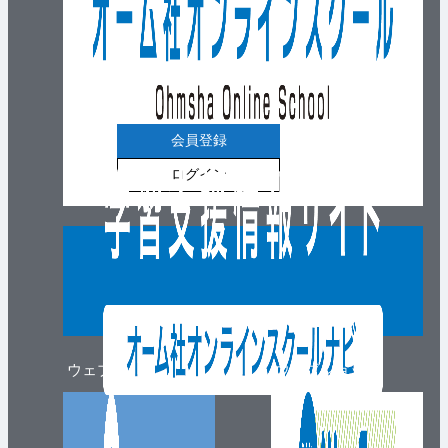
会員登録
ログイン
ウェブマガジン
ウェブショップ