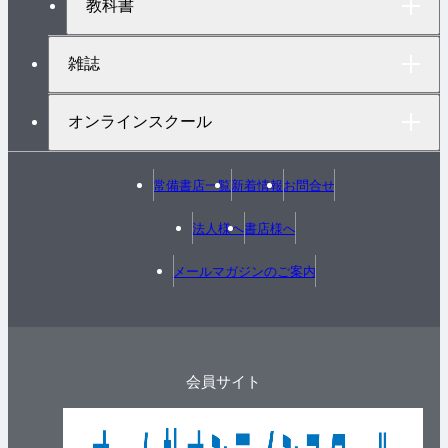
教科書
雑誌
オンラインスクール
常備書店一覧
新着情報
お問合せ
法人様へ
書店様へ
メールマガジンのご案内
会員サイト