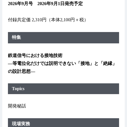
2026年9月号 2026年9月1日発売予定
付録共定価 2,310円（本体2,100円＋税）
特集
鉄道信号における接地技術
—等電位化だけでは説明できない「接地」と「絶縁」
の設計思想—
Topics
開発秘話
現場実務