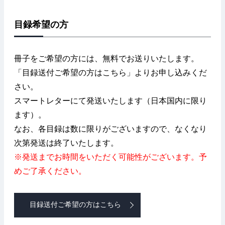
目録希望の方
冊子をご希望の方には、無料でお送りいたします。
「目録送付ご希望の方はこちら」よりお申し込みくだ
さい。
スマートレターにて発送いたします（日本国内に限り
ます）。
なお、各目録は数に限りがございますので、なくなり
次第発送は終了いたします。
※発送までお時間をいただく可能性がございます。予
めご了承ください。
目録送付ご希望の方はこちら