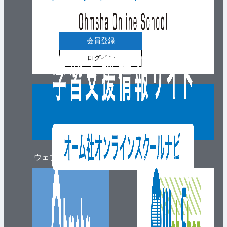
会員登録
ログイン
ウェブマガジン
ウェブショップ