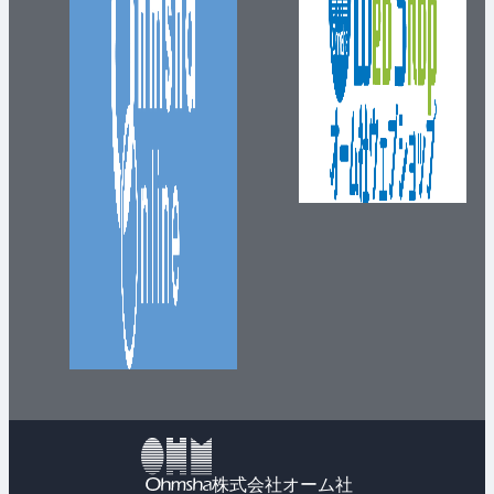
株式会社オーム社