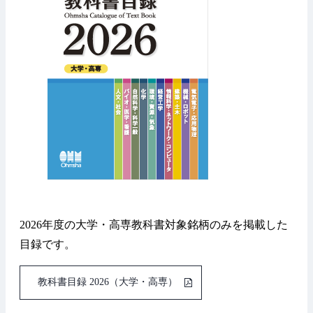
2026年度の大学・高専教科書対象銘柄のみを掲載した
目録です。
教科書目録 2026（大学・高専）