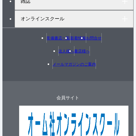
雑誌
オンラインスクール
常備書店一覧
新着情報
お問合せ
法人様へ
書店様へ
メールマガジンのご案内
会員サイト