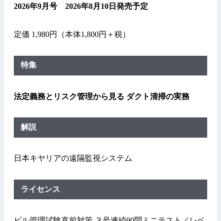
2026年9月号 2026年8月10日発売予定
定価 1,980円（本体1,800円＋税）
特集
法定義務とリスク管理から見る ダクト清掃の実務
解説
日本キヤリアの遠隔監視システム
ライセンス
ビル管理試験直前対策 ３号連続90問ミニテスト／レベ