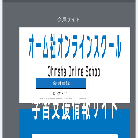
会員サイト
会員登録
ログイン