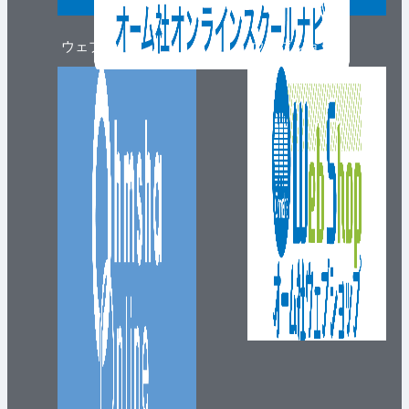
ウェブマガジン
ウェブショップ