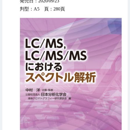
発売日：2020/09/23
判型：A5 頁：280頁