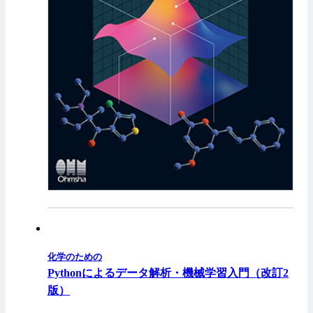
化学のための
Pythonによるデータ解析・機械学習入門（改訂2
版）