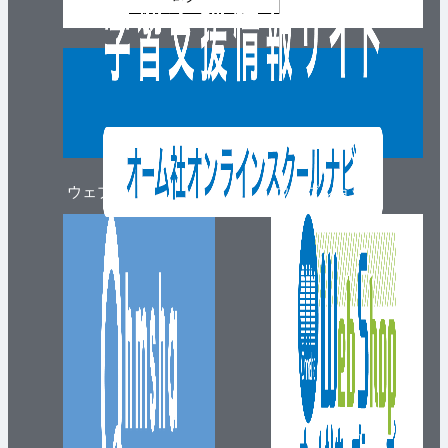
ウェブマガジン
ウェブショップ