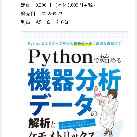
定価：3,300円 （本体3,000円＋税）
発売日：2022/09/22
判型：A5 頁：216頁