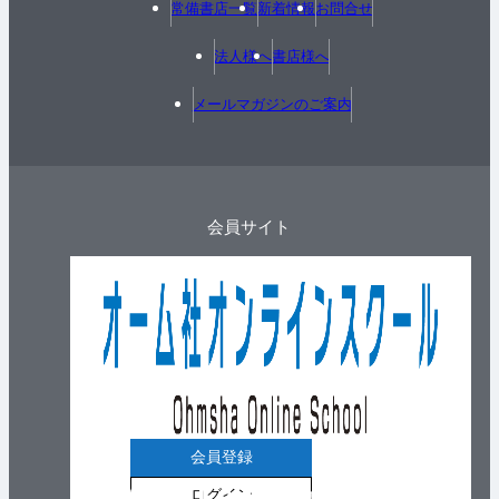
常備書店一覧
新着情報
お問合せ
法人様へ
書店様へ
メールマガジンのご案内
会員サイト
会員登録
ログイン