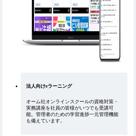
法人向けeラーニング
オーム社オンラインスクールの資格対策・
実務講座を社員の皆様がいつでも受講可
能。管理者のための学習進捗一元管理機能
も備えています。