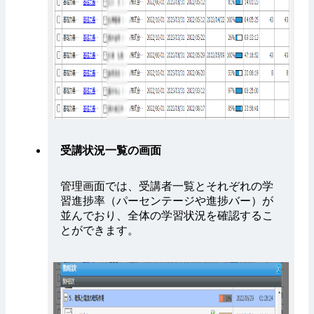
受講状況一覧の画面
管理画面では、受講者一覧とそれぞれの学
習進捗率（パーセンテージや進捗バー）が
並んでおり、全体の学習状況を確認するこ
とができます。