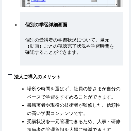
個別の学習詳細画面
個別の受講者の学習状況について、単元
（動画）ごとの視聴完了状況や学習時間を
確認することができます。
法人ご導入のメリット
場所や時間を選ばず、社員の皆さまが自分の
ペースで学習をすすめることができます。
書籍著者や現役の技術者が監修した、信頼性
の高い学習コンテンツです。
受講状況を一元管理できるため、人事・研修
担当者の管理負担を大幅に軽減できます。