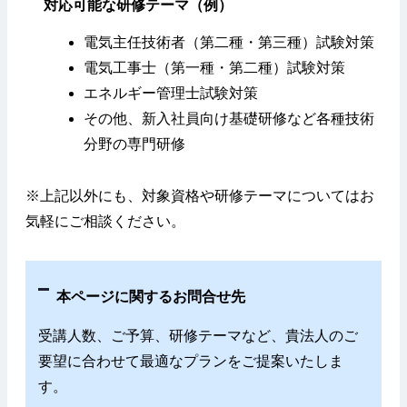
対応可能な研修テーマ（例）
電気主任技術者（第二種・第三種）試験対策
電気工事士（第一種・第二種）試験対策
エネルギー管理士試験対策
その他、新入社員向け基礎研修など各種技術
分野の専門研修
※上記以外にも、対象資格や研修テーマについてはお
気軽にご相談ください。
本ページに関するお問合せ先
受講人数、ご予算、研修テーマなど、貴法人のご
要望に合わせて最適なプランをご提案いたしま
す。