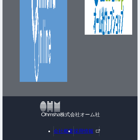
株式会社オーム社
外
会社概要
採用情報
部