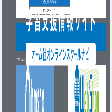
会員登録
ログイン
ウェブマガジン
ウェブショップ