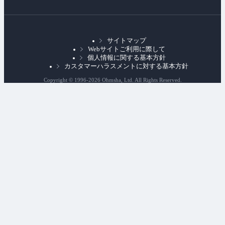
リ
ン
ク
サイトマップ
Webサイトご利用に際して
個人情報に関する基本方針
カスタマーハラスメントに対する基本方針
Copyright © 1996-
2026 Ohmsha, Ltd. All Rights Reserved.