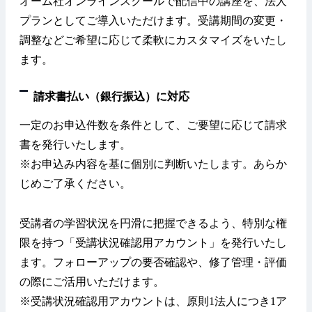
オーム社オンラインスクールで配信中の講座を、法人
プランとしてご導入いただけます。受講期間の変更・
調整などご希望に応じて柔軟にカスタマイズをいたし
ます。
請求書払い（銀行振込）に対応
一定のお申込件数を条件として、ご要望に応じて請求
書を発行いたします。
※お申込み内容を基に個別に判断いたします。あらか
じめご了承ください。
受講者の学習状況を円滑に把握できるよう、特別な権
限を持つ「受講状況確認用アカウント」を発行いたし
ます。フォローアップの要否確認や、修了管理・評価
の際にご活用いただけます。
※受講状況確認用アカウントは、原則1法人につき1ア