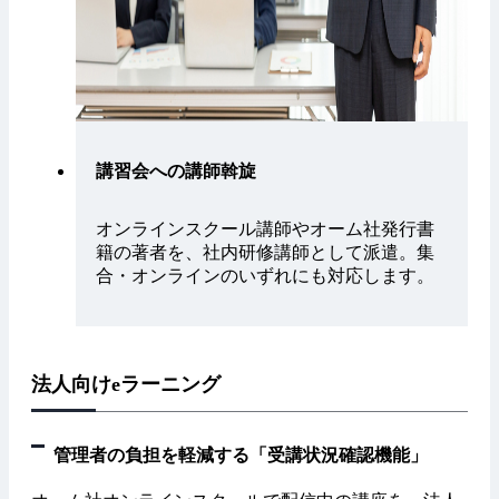
講習会への講師斡旋
オンラインスクール講師やオーム社発行書
籍の著者を、社内研修講師として派遣。集
合・オンラインのいずれにも対応します。
法人向けeラーニング
管理者の負担を軽減する「受講状況確認機能」