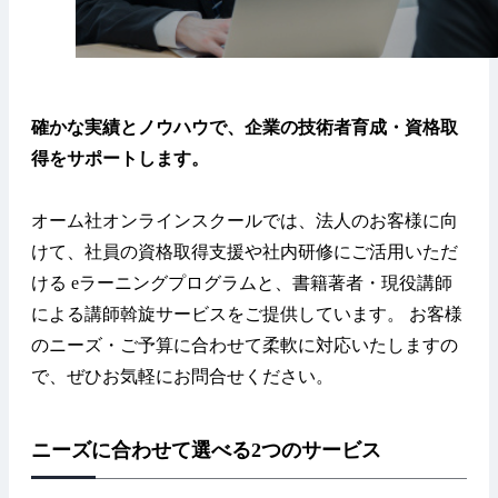
確かな実績とノウハウで、企業の技術者育成・資格取
得をサポートします。
オーム社オンラインスクールでは、法人のお客様に向
けて、社員の資格取得支援や社内研修にご活用いただ
ける eラーニングプログラムと、書籍著者・現役講師
による講師斡旋サービスをご提供しています。 お客様
のニーズ・ご予算に合わせて柔軟に対応いたしますの
で、ぜひお気軽にお問合せください。
ニーズに合わせて選べる2つのサービス