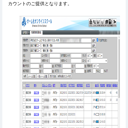
カウントのご提供となります。