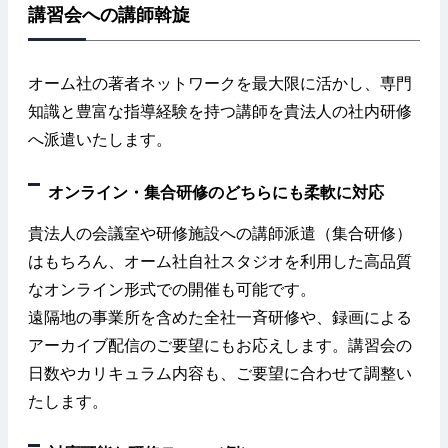
講習会への講師斡旋
オーム社の著者ネットワークを最大限に活かし、専門
知識と豊富な指導経験を持つ講師を貴法人の社内研修
へ派遣いたします。
オンライン・集合研修のどちらにも柔軟に対応
貴法人の会議室や研修施設への講師派遣（集合研修）
はもちろん、オーム社自社スタジオを利用した高品質
なオンライン形式での開催も可能です。
遠隔地の事業所を含めた全社一斉研修や、録画による
アーカイブ配信のご要望にもお応えします。講習会の
日数やカリキュラム内容も、ご要望に合わせて調整い
たします。