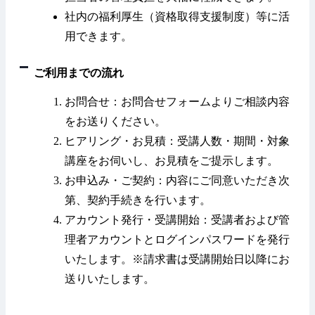
社内の福利厚生（資格取得支援制度）等に活
用できます。
ご利用までの流れ
お問合せ：お問合せフォームよりご相談内容
をお送りください。
ヒアリング・お見積：受講人数・期間・対象
講座をお伺いし、お見積をご提示します。
お申込み・ご契約：内容にご同意いただき次
第、契約手続きを行います。
アカウント発行・受講開始：受講者および管
理者アカウントとログインパスワードを発行
いたします。※請求書は受講開始日以降にお
送りいたします。