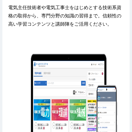
電気主任技術者や電気工事士をはじめとする技術系資
格の取得から、専門分野の知識の習得まで。信頼性の
高い学習コンテンツと講師陣をご活用ください。