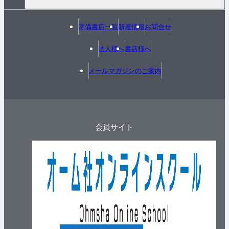
常備書店一覧
新着情報
お問合せ
法人様へ
書店様へ
メールマガジンのご案内
会員サイト