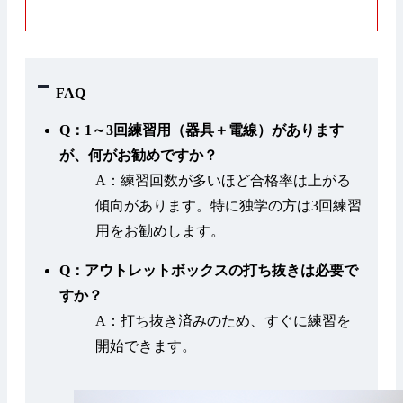
FAQ
Q：1～3回練習用（器具＋電線）があります
が、何がお勧めですか？
A：練習回数が多いほど合格率は上がる
傾向があります。特に独学の方は3回練習
用をお勧めします。
Q：アウトレットボックスの打ち抜きは必要で
すか？
A：打ち抜き済みのため、すぐに練習を
開始できます。