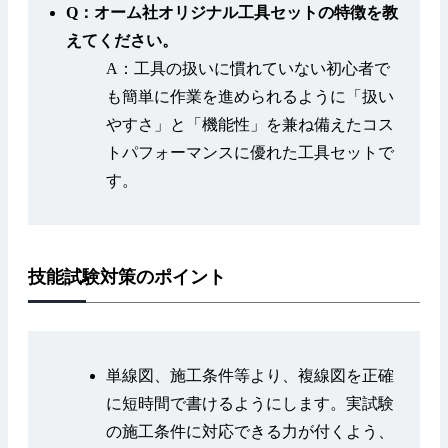
Q：オーム社オリジナル工具セットの特徴を教
えてください。
A：工具の扱いに慣れていない初心者で
も簡単に作業を進められるように「扱い
やすさ」と「機能性」を兼ね備えたコス
トパフォーマンスに優れた工具セットで
す。
技能試験対策のポイント
単線図、施工条件等より、複線図を正確
に短時間で書けるようにします。実試験
の施工条件に対応できる力が付くよう、