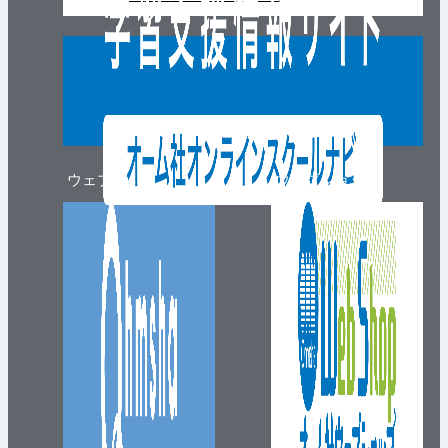
ウェブマガジン
ウェブショップ