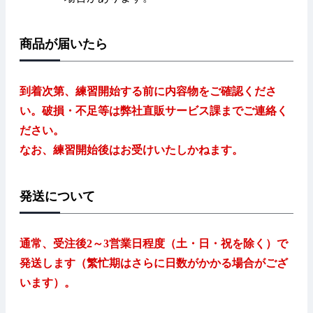
商品が届いたら
到着次第、練習開始する前に内容物をご確認くださ
い。破損・不足等は弊社直販サービス課までご連絡く
ださい。
なお、練習開始後はお受けいたしかねます。
発送について
通常、受注後2～3営業日程度（土・日・祝を除く）で
発送します（繁忙期はさらに日数がかかる場合がござ
います）。