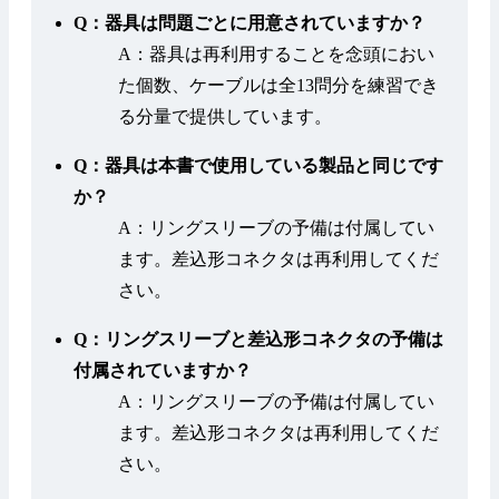
Q：器具は問題ごとに用意されていますか？
A：器具は再利用することを念頭におい
た個数、ケーブルは全13問分を練習でき
る分量で提供しています。
Q：器具は本書で使用している製品と同じです
か？
A：リングスリーブの予備は付属してい
ます。差込形コネクタは再利用してくだ
さい。
Q：リングスリーブと差込形コネクタの予備は
付属されていますか？
A：リングスリーブの予備は付属してい
ます。差込形コネクタは再利用してくだ
さい。