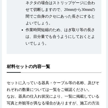
ネクタの場合はストリップゲージに合わ
せて切断しますので、20mmから30mmの
間でご自身のクセにあった長さにすると
よいでしょう。
作業時間短縮のため、はぎ取り等の長さ
は、目分量でも合うようにしておくとよ
いでしょう。
材料セットの内容一覧
セットに入っている器具・ケーブル等の名称、及びそ
れぞれの数量については一覧をご確認ください。
なお、器具の仕入れ状況により、一覧に掲載している
写真と外観等が異なる場合がありますが、施工の方法