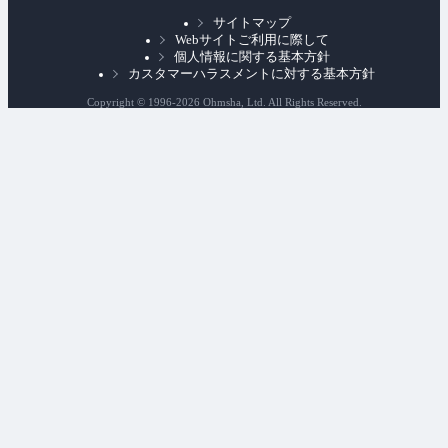
サイトマップ
Webサイトご利用に際して
個人情報に関する基本方針
カスタマーハラスメントに対する基本方針
Copyright © 1996-
2026 Ohmsha, Ltd. All Rights Reserved.