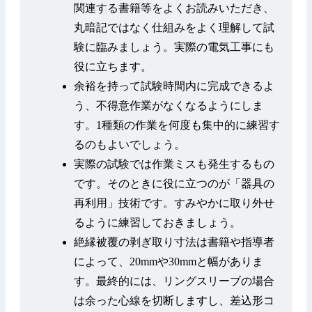
関連する書籍等をよくお読みいただき、
丸暗記ではなく仕組みをよく理解して試
験に臨みましょう。実際の電気工事にも
役に立ちます。
余裕を持って試験時間内に完成できるよ
う、不得意作業がなくなるようにしま
す。1種類の作業を何度も集中的に練習す
るのもよいでしょう。
実際の試験では作業ミスも発生するもの
です。そのときに役に立つのが「器具の
再利用」技術です。すみやかに取り外せ
るように練習しておきましょう。
絶縁被覆の剥ぎ取り寸法は書籍や指導者
によって、20mmや30mmと幅がありま
す。最終的には、リングスリーブの場合
は余った心線を切断しますし、差込形コ