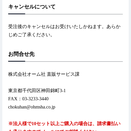
キャンセルについて
受注後のキャンセルはお受けいたしかねます。あらか
じめご了承ください。
お問合せ先
株式会社オーム社 直販サービス課
東京都千代田区神田錦町3-1
FAX：03-3233-3440
chokuhan@ohmsha.co.jp
※法人様で10セット以上ご購入の場合は、請求書払い