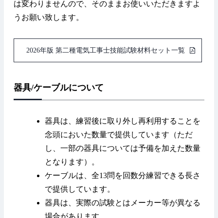
は変わりませんので、そのままお使いいただきますよ
うお願い致します。
2026年版 第二種電気工事士技能試験材料セット一覧
器具/ケーブルについて
器具は、練習後に取り外し再利用することを
念頭においた数量で提供しています（ただ
し、一部の器具については予備を加えた数量
となります）。
ケーブルは、全13問を回数分練習できる長さ
で提供しています。
器具は、実際の試験とはメーカー等が異なる
場合があります。