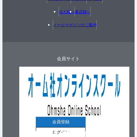
法人様へ
書店様へ
メールマガジンのご案内
会員サイト
会員登録
ログイン