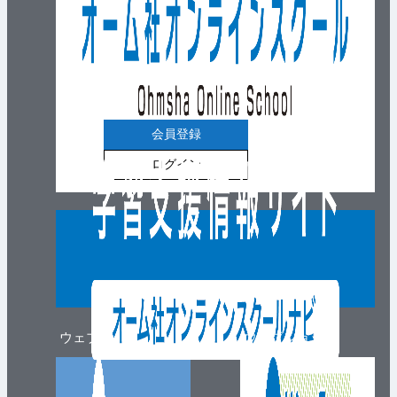
会員登録
ログイン
ウェブマガジン
ウェブショップ