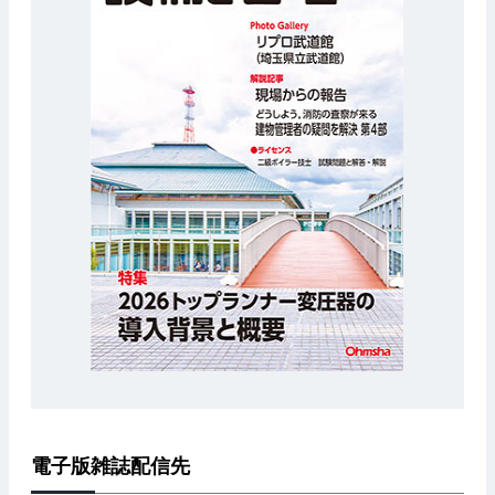
電子版雑誌配信先