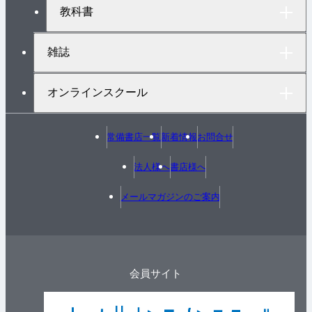
教科書
雑誌
オンラインスクール
常備書店一覧
新着情報
お問合せ
法人様へ
書店様へ
メールマガジンのご案内
会員サイト