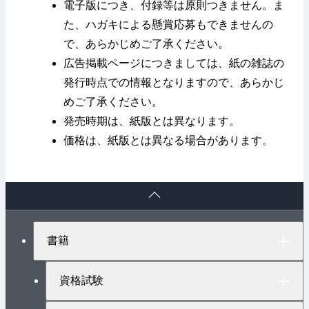
電子版につき、付録等は原則つきません。ま
た、ハガキによる懸賞応募もできませんの
で、あらかじめご了承ください。
広告掲載ページにつきましては、紙の雑誌の
発行時点での情報となりますので、あらかじ
めご了承ください。
発売時期は、紙版とは異なります。
価格は、紙版とは異なる場合があります。
ペ
ー
ジ
ト
書籍
ッ
プ
へ
資格試験