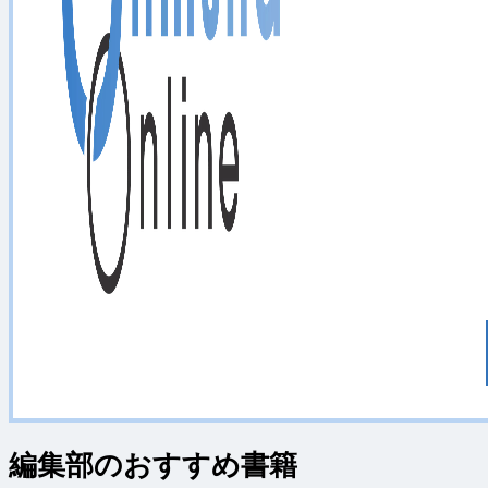
編集部のおすすめ書籍