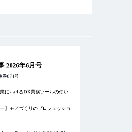
 2026年6月号
通巻874号
業におけるDX業務ツールの使い
ー】モノづくりのプロフェッショ