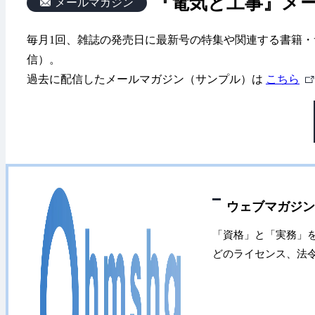
『電気と工事』メ
メールマガジン
毎月1回、雑誌の発売日に最新号の特集や関連する書籍・
信）。
過去に配信したメールマガジン（サンプル）は
こちら
ウェブマガジン
「資格」と「実務」
どのライセンス、法