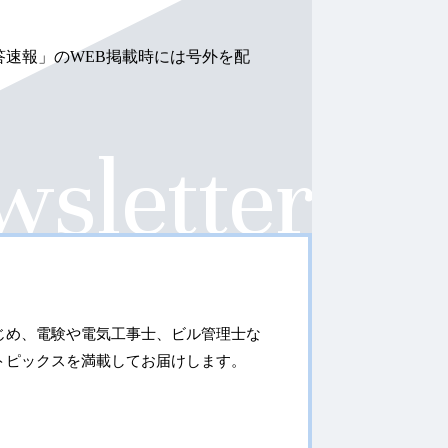
答速報」のWEB掲載時には号外を配
じめ、電験や電気工事士、ビル管理士な
トピックスを満載してお届けします。