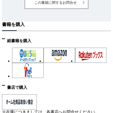
この書籍に関するお問合せ
書籍を購入
紙書籍を購入
書店で購入
※在庫につきましては、各書店へお問合せください。