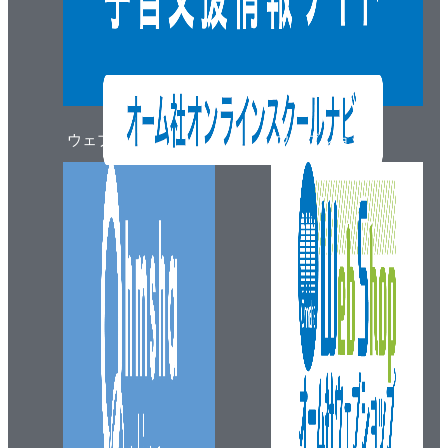
ウェブマガジン
ウェブショップ