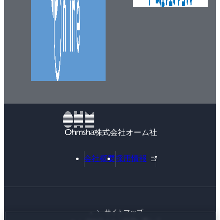
株式会社オーム社
外
会社概要
採用情報
部
リ
ン
ク
サイトマップ