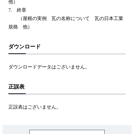
他）
7. 終章
（屋根の実例 瓦の名称について 瓦の日本工業
規格 他）
ダウンロード
ダウンロードデータはございません。
正誤表
正誤表はございません。