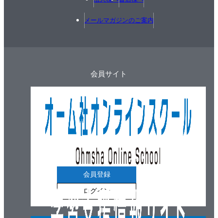
メールマガジンのご案内
会員サイト
会員登録
ログイン