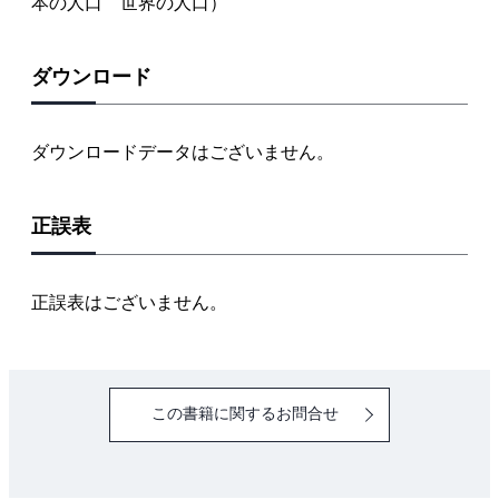
本の人口 世界の人口）
ダウンロード
ダウンロードデータはございません。
正誤表
正誤表はございません。
この書籍に関するお問合せ