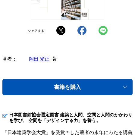
シェアする
著者
岡田 光正
著
書籍を購入
日本図書館協会選定図書 建築と人間、空間と人間のかかわり
を学び、 空間を「デザインする力」を養う。
「日本建築学会大賞」を受賞＊した著者の永年にわたる講義