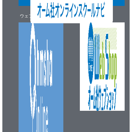
ウェブマガジン
ウェブショップ