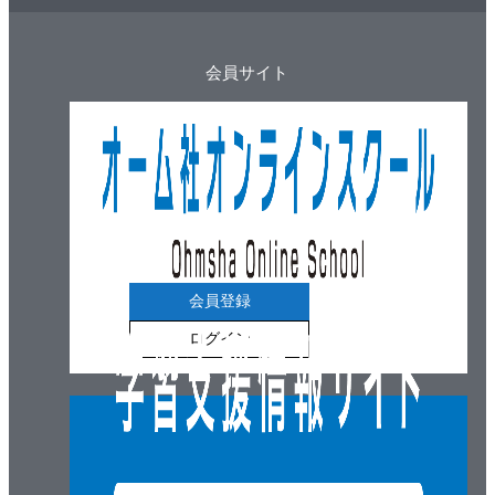
会員サイト
会員登録
ログイン