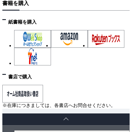
書籍を購入
紙書籍を購入
書店で購入
※在庫につきましては、各書店へお問合せください。
ペ
ー
ジ