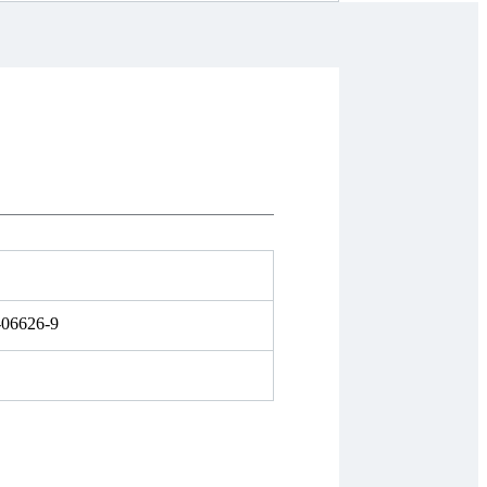
-06626-9