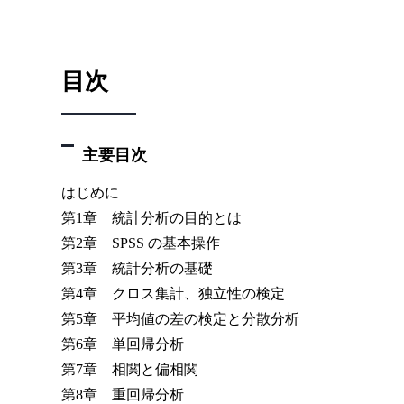
目次
主要目次
はじめに
第1章 統計分析の目的とは
第2章 SPSS の基本操作
第3章 統計分析の基礎
第4章 クロス集計、独立性の検定
第5章 平均値の差の検定と分散分析
第6章 単回帰分析
第7章 相関と偏相関
第8章 重回帰分析