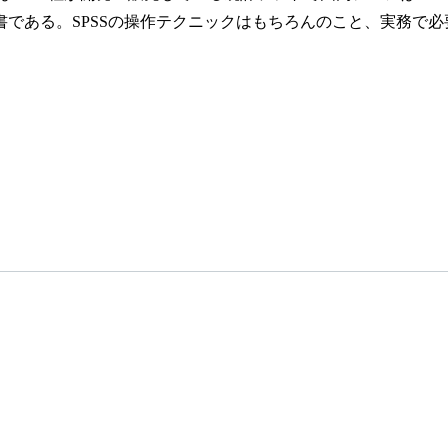
書である。SPSSの操作テクニックはもちろんのこと、実務で