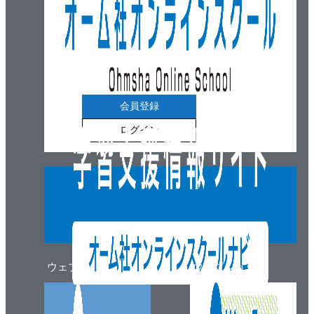
会員登録
ログイン
ウェブマガジン
ウェブショップ