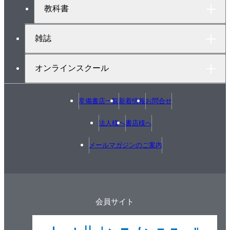
教科書
雑誌
オンラインスクール
常備書店一覧
新着情報
お問合せ
法人様へ
書店様へ
メールマガジンのご案内
会員サイト