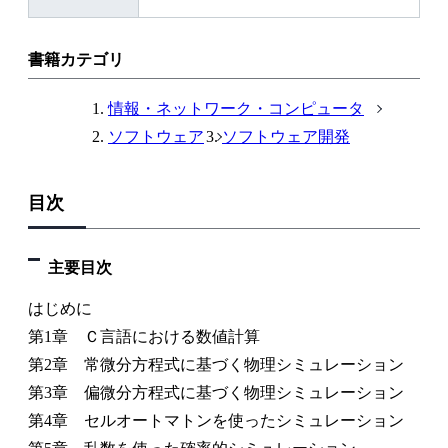
書籍カテゴリ
情報・ネットワーク・コンピュータ
ソフトウェア
ソフトウェア開発
目次
主要目次
はじめに
第1章 Ｃ言語における数値計算
第2章 常微分方程式に基づく物理シミュレーション
第3章 偏微分方程式に基づく物理シミュレーション
第4章 セルオートマトンを使ったシミュレーション