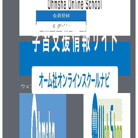
会員登録
ログイン
ウェブマガジン
ウェブショップ