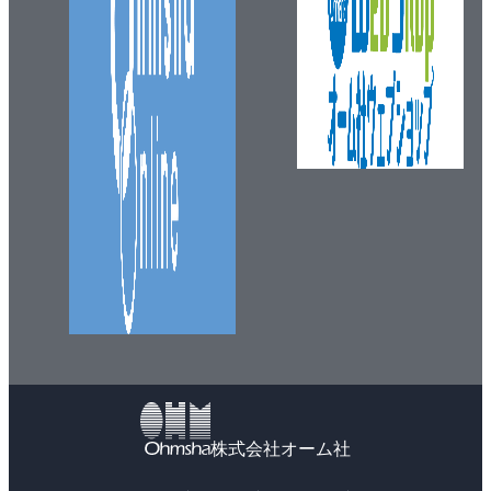
株式会社オーム社