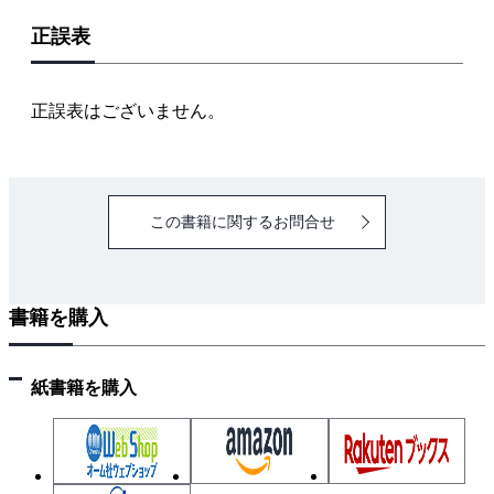
正誤表
正誤表はございません。
この書籍に関するお問合せ
書籍を購入
紙書籍を購入