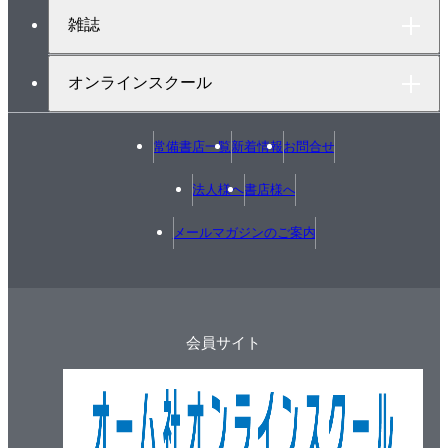
雑誌
オンラインスクール
常備書店一覧
新着情報
お問合せ
法人様へ
書店様へ
メールマガジンのご案内
会員サイト