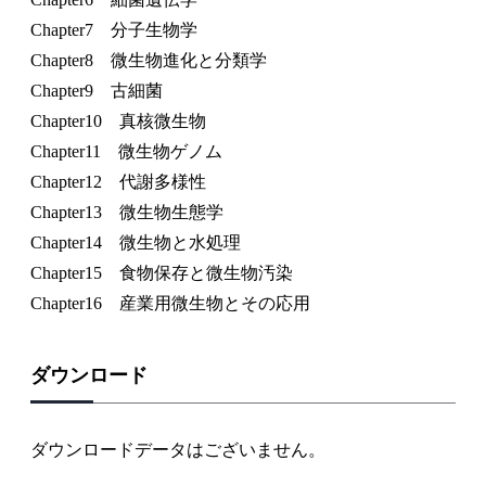
Chapter7 分子生物学
Chapter8 微生物進化と分類学
Chapter9 古細菌
Chapter10 真核微生物
Chapter11 微生物ゲノム
Chapter12 代謝多様性
Chapter13 微生物生態学
Chapter14 微生物と水処理
Chapter15 食物保存と微生物汚染
Chapter16 産業用微生物とその応用
ダウンロード
ダウンロードデータはございません。