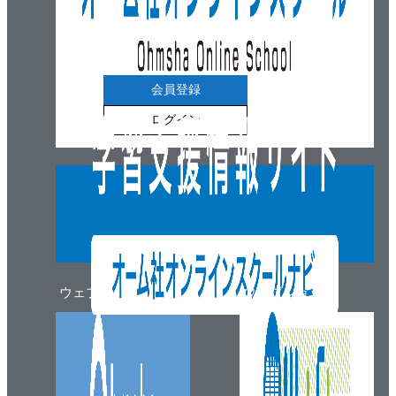
会員登録
ログイン
ウェブマガジン
ウェブショップ