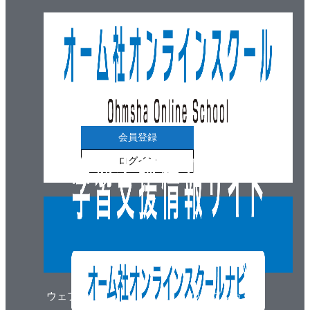
会員登録
ログイン
ウェブマガジン
ウェブショップ