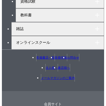
資格試験
教科書
雑誌
オンラインスクール
常備書店一覧
新着情報
お問合せ
法人様へ
書店様へ
メールマガジンのご案内
会員サイト