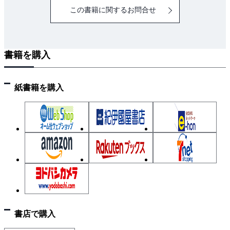
この書籍に関するお問合せ
書籍を購入
紙書籍を購入
書店で購入