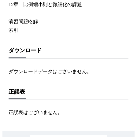
15章 比例縮小則と微細化の課題
演習問題略解
索引
ダウンロード
ダウンロードデータはございません。
正誤表
正誤表はございません。