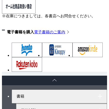
※在庫につきましては、各書店へお問合せください。
電子書籍を購入
電子書籍のご案内
ペ
ー
ジ
ト
書籍
ッ
プ
へ