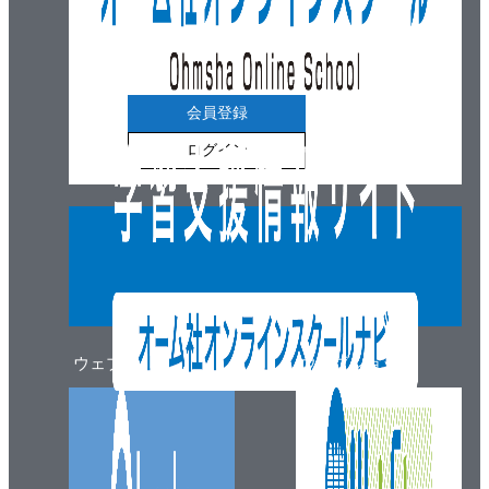
会員登録
ログイン
ウェブマガジン
ウェブショップ