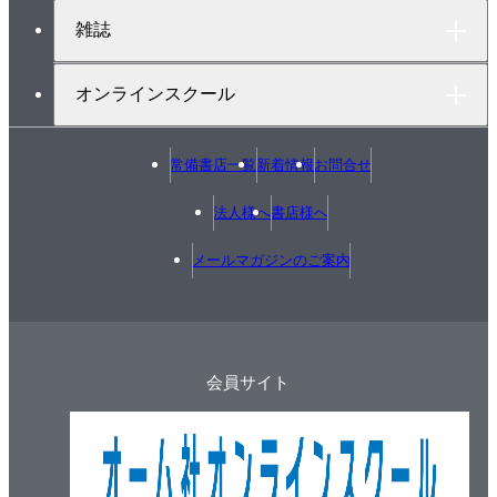
雑誌
オンラインスクール
常備書店一覧
新着情報
お問合せ
法人様へ
書店様へ
メールマガジンのご案内
会員サイト