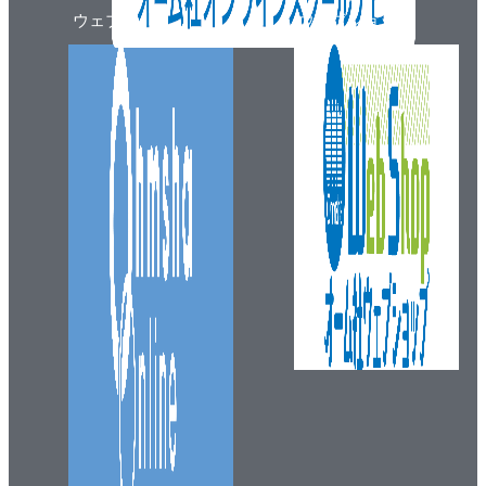
ウェブマガジン
ウェブショップ