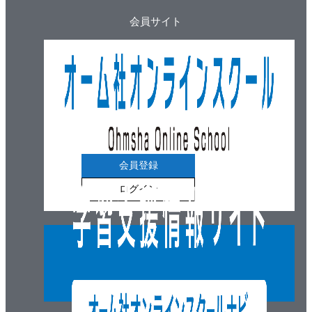
会員サイト
会員登録
ログイン