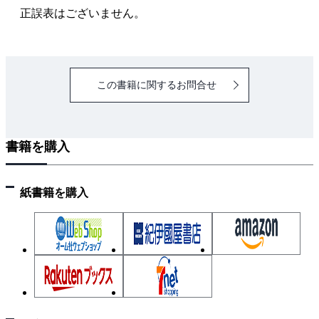
正誤表はございません。
この書籍に関するお問合せ
書籍を購入
紙書籍を購入