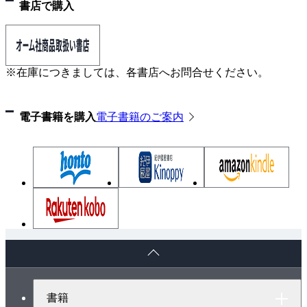
書店で購入
※在庫につきましては、各書店へお問合せください。
電子書籍を購入
電子書籍のご案内
ペ
ー
ジ
ト
書籍
ッ