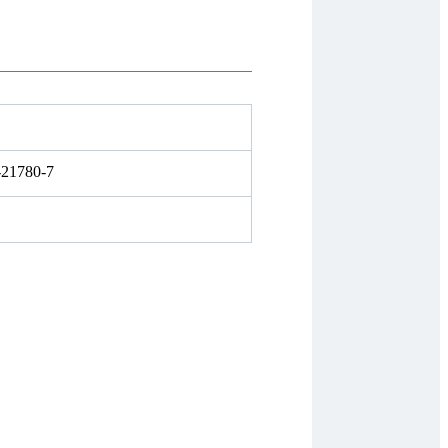
-21780-7