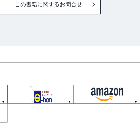
この書籍に関するお問合せ