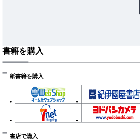
書籍を購入
紙書籍を購入
書店で購入