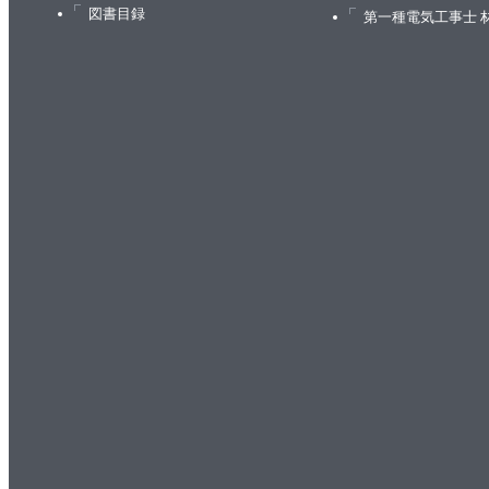
図書目録
第一種電気工事士 