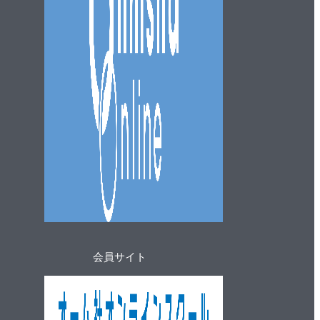
会員サイト