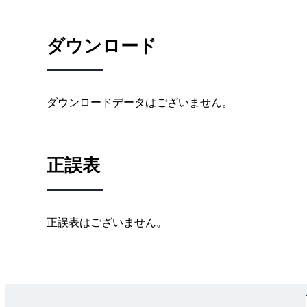
ダウンロード
ダウンロードデータはございません。
正誤表
正誤表はございません。