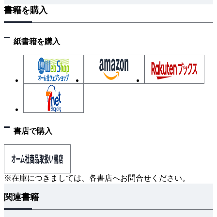
書籍を購入
紙書籍を購入
書店で購入
※在庫につきましては、各書店へお問合せください。
関連書籍