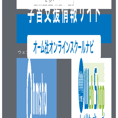
ログイン
ウェブマガジン
ウェブショップ