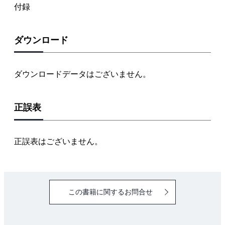
付録
ダウンロード
ダウンロードデータはございません。
正誤表
正誤表はございません。
この書籍に関するお問合せ