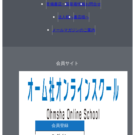
常備書店一覧
新着情報
お問合せ
法人様へ
書店様へ
メールマガジンのご案内
会員サイト
会員登録