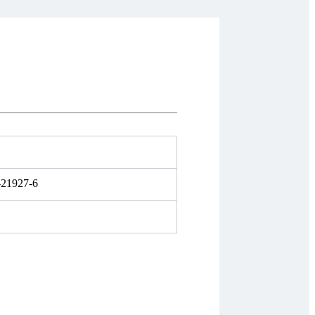
-21927-6