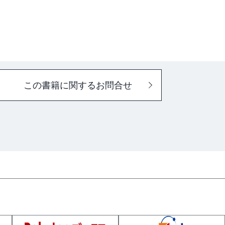
この書籍に関するお問合せ