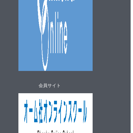
会員サイト