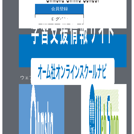
会員登録
ログイン
ウェブマガジン
ウェブショップ