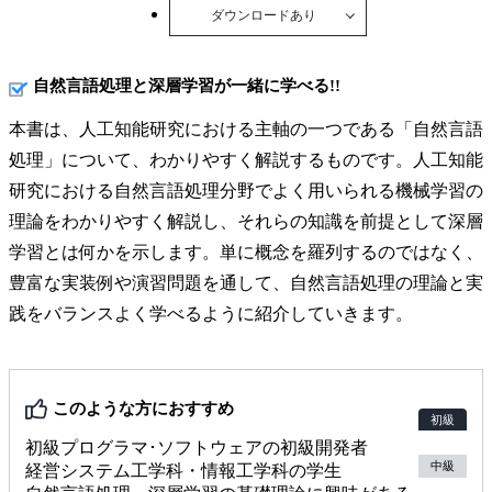
ダウンロードあり
自然言語処理と深層学習が一緒に学べる!!
本書は、人工知能研究における主軸の一つである「自然言語
処理」について、わかりやすく解説するものです。人工知能
研究における自然言語処理分野でよく用いられる機械学習の
理論をわかりやすく解説し、それらの知識を前提として深層
学習とは何かを示します。単に概念を羅列するのではなく、
豊富な実装例や演習問題を通して、自然言語処理の理論と実
践をバランスよく学べるように紹介していきます。
このような方におすすめ
初級
初級プログラマ･ソフトウェアの初級開発者
中級
経営システム工学科・情報工学科の学生