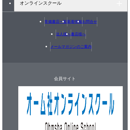
オンラインスクール
常備書店一覧
新着情報
お問合せ
法人様へ
書店様へ
メールマガジンのご案内
会員サイト