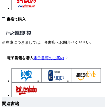
書店で購入
※在庫につきましては、各書店へお問合せください。
電子書籍を購入
電子書籍のご案内
関連書籍