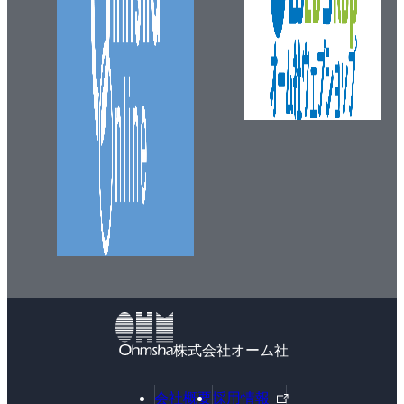
株式会社オーム社
外
会社概要
採用情報