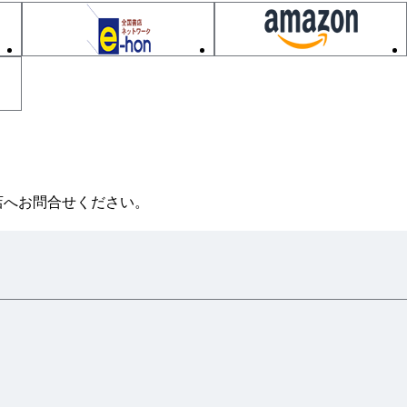
店へお問合せください。