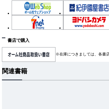
書店で購入
※在庫につきましては、各書
関連書籍