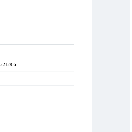
-22128-6