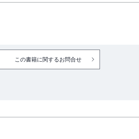
この書籍に関するお問合せ