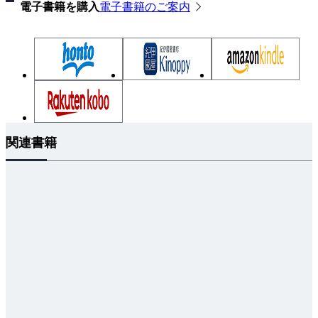
電子書籍を購入
電子書籍のご案内
関連書籍