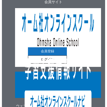
会員サイト
会員登録
ログイン
ウェブマガジン
ウェブショップ