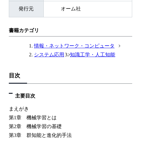
発行元
オーム社
書籍カテゴリ
情報・ネットワーク・コンピュータ
システム応用
知識工学・人工知能
目次
主要目次
まえがき
第1章 機械学習とは
第2章 機械学習の基礎
第3章 群知能と進化的手法