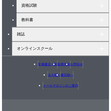
へ
資格試験
教科書
雑誌
オンラインスクール
常備書店一覧
新着情報
お問合せ
法人様へ
書店様へ
メールマガジンのご案内