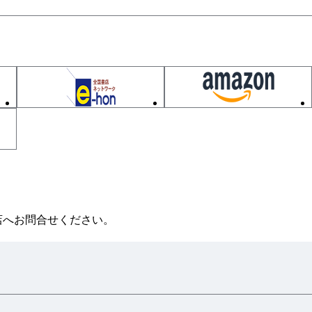
店へお問合せください。