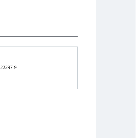
-22297-9