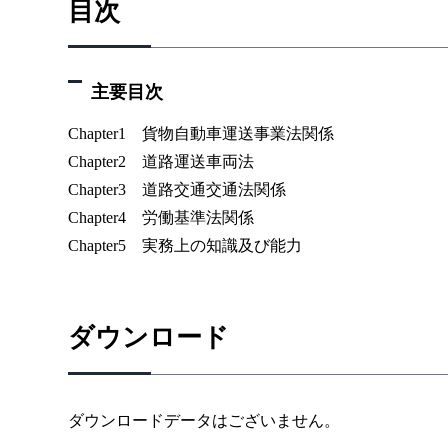
目次
主要目次
Chapter1 貨物自動車運送事業法関係
Chapter2 道路運送車両法
Chapter3 道路交通交通法関係
Chapter4 労働基準法関係
Chapter5 実務上の知識及び能力
ダウンロード
ダウンロードデータはございません。