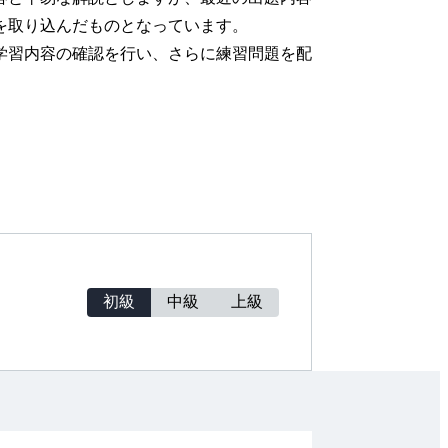
を取り込んだものとなっています。
学習内容の確認を行い、さらに練習問題を配
初級
中級
上級