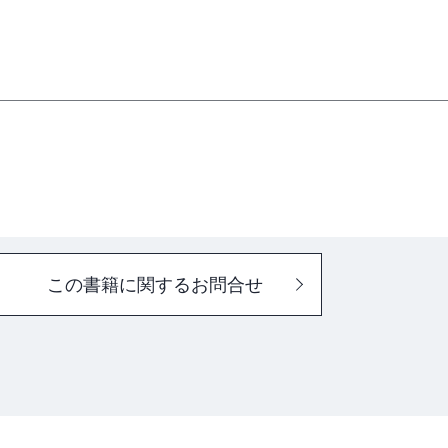
この書籍に関するお問合せ