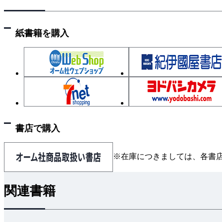
紙書籍を購入
書店で購入
※在庫につきましては、各書
関連書籍