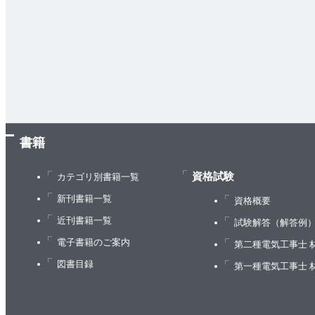
書籍
資格試験
カテゴリ別書籍一覧
新刊書籍一覧
資格概要
近刊書籍一覧
試験解答（解答例
電子書籍のご案内
第二種電気工事士 
図書目録
第一種電気工事士 