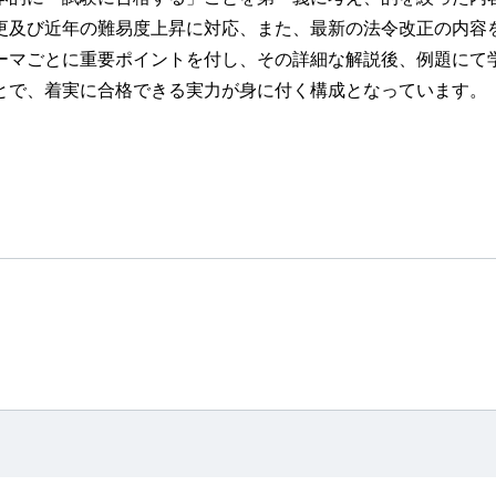
更及び近年の難易度上昇に対応、また、最新の法令改正の内容
マごとに重要ポイントを付し、その詳細な解説後、例題にて
とで、着実に合格できる実力が身に付く構成となっています。