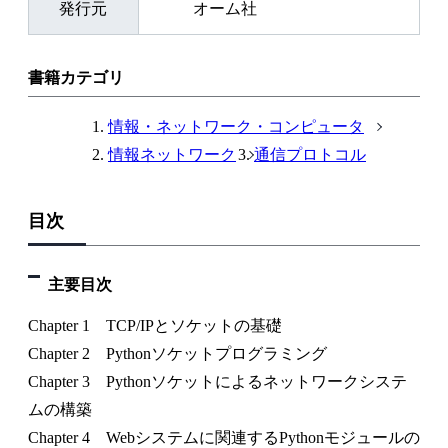
発行元
オーム社
書籍カテゴリ
情報・ネットワーク・コンピュータ
情報ネットワーク
通信プロトコル
目次
主要目次
Chapter 1 TCP/IPとソケットの基礎
Chapter 2 Pythonソケットプログラミング
Chapter 3 Pythonソケットによるネットワークシステ
ムの構築
Chapter 4 Webシステムに関連するPythonモジュールの