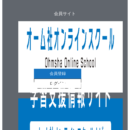
会員サイト
会員登録
ログイン