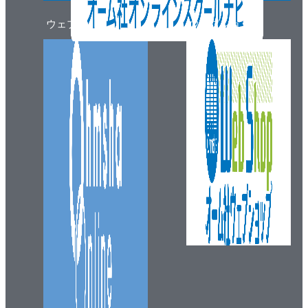
ウェブマガジン
ウェブショップ