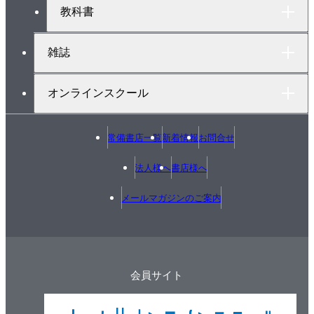
教科書
雑誌
オンラインスクール
常備書店一覧
新着情報
お問合せ
法人様へ
書店様へ
メールマガジンのご案内
会員サイト