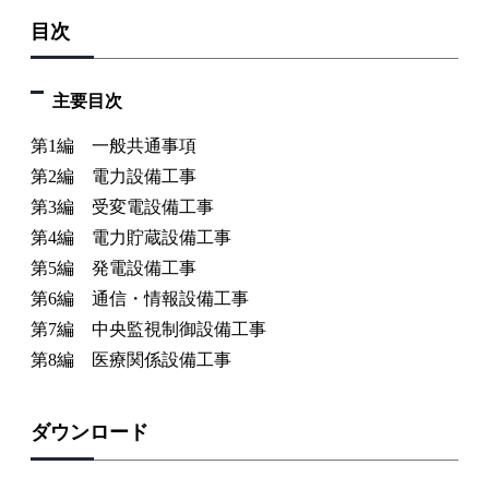
目次
主要目次
第1編 一般共通事項
第2編 電力設備工事
第3編 受変電設備工事
第4編 電力貯蔵設備工事
第5編 発電設備工事
第6編 通信・情報設備工事
第7編 中央監視制御設備工事
第8編 医療関係設備工事
ダウンロード