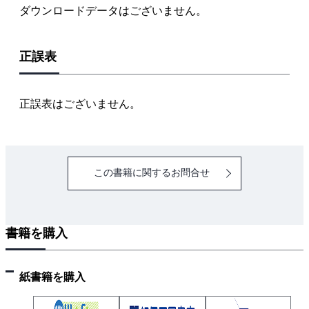
ダウンロードデータはございません。
正誤表
正誤表はございません。
この書籍に関するお問合せ
書籍を購入
紙書籍を購入