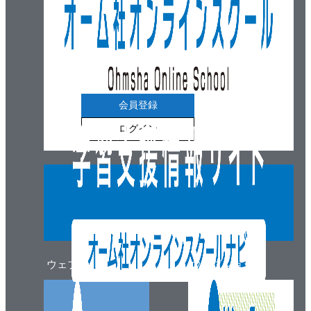
会員登録
ログイン
ウェブマガジン
ウェブショップ