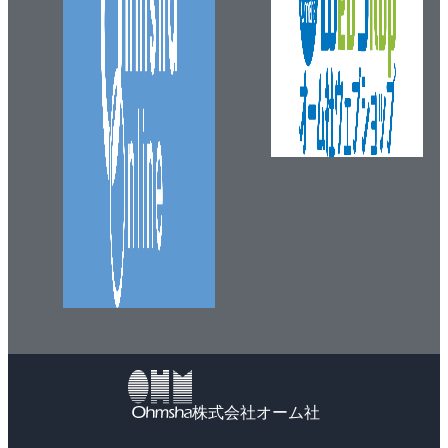
株式会社オーム社