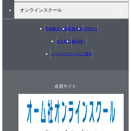
オンラインスクール
常備書店一覧
新着情報
お問合せ
法人様へ
書店様へ
メールマガジンのご案内
会員サイト