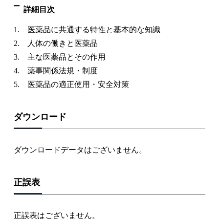
詳細目次
1. 医薬品に共通する特性と基本的な知識
2. 人体の働きと医薬品
3. 主な医薬品とその作用
4. 薬事関係法規・制度
5. 医薬品の適正使用・安全対策
ダウンロード
ダウンロードデータはございません。
正誤表
正誤表はございません。