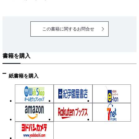
この書籍に関するお問合せ
書籍を購入
紙書籍を購入