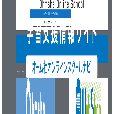
会員登録
ログイン
ウェブマガジン
ウェブショップ