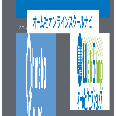
ウェブマガジン
ウェブショップ