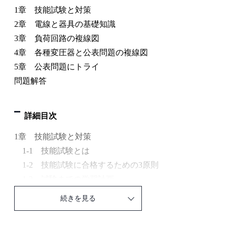
1章 技能試験と対策
2章 電線と器具の基礎知識
3章 負荷回路の複線図
4章 各種変圧器と公表問題の複線図
5章 公表問題にトライ
問題解答
詳細目次
1章 技能試験と対策
1-1 技能試験とは
1-2 技能試験に合格するための3原則
1-3 試験までの学習計画
1-4 傾向と対策
続きを見る
2章 電線と器具の基礎知識