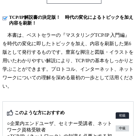
TCP/IP解説書の決定版！ 時代の変化によるトピックを加え
内容を刷新！
本書は、ベストセラーの『マスタリングTCP/IP 入門編』
を時代の変化に即したトピックを加え、内容を刷新した第6
版として発行するものです。豊富な脚注と図版・イラストを
用いたわかりやすい解説により、TCP/IPの基本をしっかりと
学ぶことができます。プロトコル、インターネット、ネット
ワークについての理解を深める最初の一歩として活用くださ
い。
このような方におすすめ
初級
○企業内エンドユーザ、セミナー受講者、ネット
中級
ワーク資格受験者