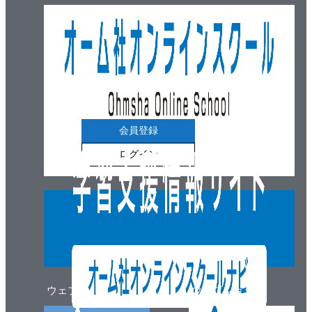
会員登録
ログイン
ウェブマガジン
ウェブショップ