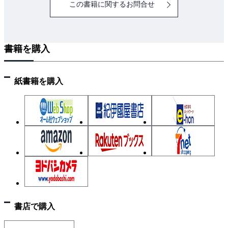
この書籍に関するお問合せ
書籍を購入
紙書籍を購入
書店で購入