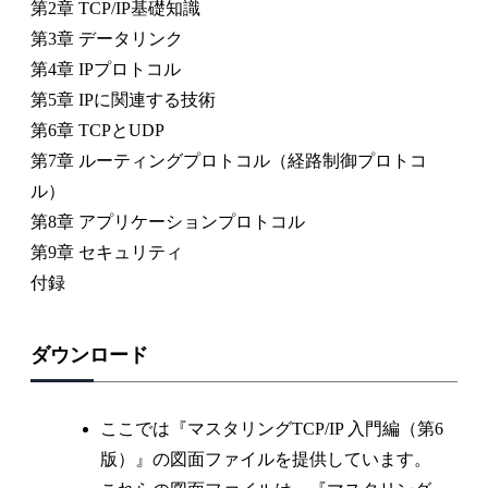
第2章 TCP/IP基礎知識
第3章 データリンク
第4章 IPプロトコル
第5章 IPに関連する技術
第6章 TCPとUDP
第7章 ルーティングプロトコル（経路制御プロトコ
ル）
第8章 アプリケーションプロトコル
第9章 セキュリティ
付録
ダウンロード
ここでは『マスタリングTCP/IP 入門編（第6
版）』の図面ファイルを提供しています。