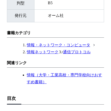
B5
判型
発行元
オーム社
書籍カテゴリ
情報・ネットワーク・コンピュータ
情報ネットワーク
通信プロトコル
関連リンク
情報（大学・工業高校・専門学校向けおす
すめ書籍）
目次