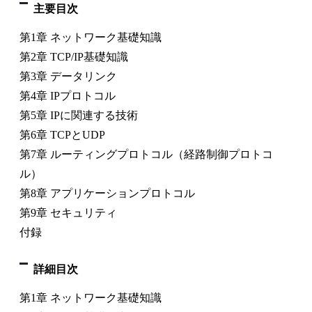
主要目次
第1章 ネットワーク基礎知識
第2章 TCP/IP基礎知識
第3章 データリンク
第4章 IPプロトコル
第5章 IPに関連する技術
第6章 TCPとUDP
第7章 ルーティングプロトコル（経路制御プロトコ
ル）
第8章 アプリケーションプロトコル
第9章 セキュリティ
付録
詳細目次
第1章 ネットワーク基礎知識