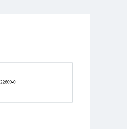
-22609-0