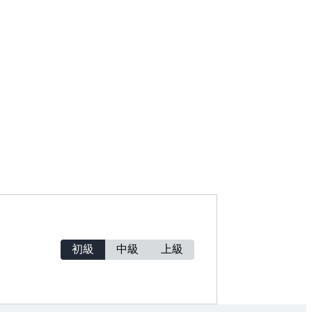
初級
中級
上級