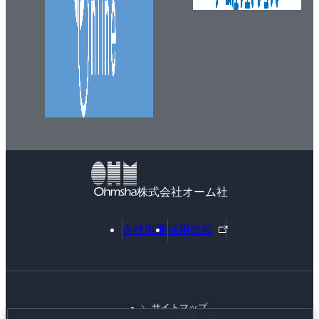
株式会社オーム社
外
会社概要
採用情報
部
リ
ン
ク
サイトマップ