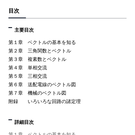
目次
主要目次
第１章 ベクトルの基本を知る
第２章 三角関数とベクトル
第３章 複素数とベクトル
第４章 単相交流
第５章 三相交流
第６章 送配電線のベクトル図
第７章 機械のベクトル図
附録 いろいろな回路の諸定理
詳細目次
第１章 ベクトルの基本を知る