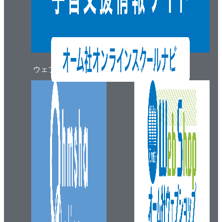
ウェブマガジン
ウェブショップ