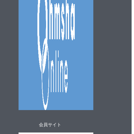
会員サイト