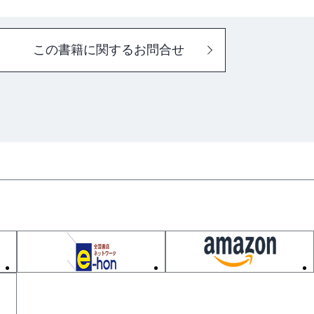
この書籍に関するお問合せ