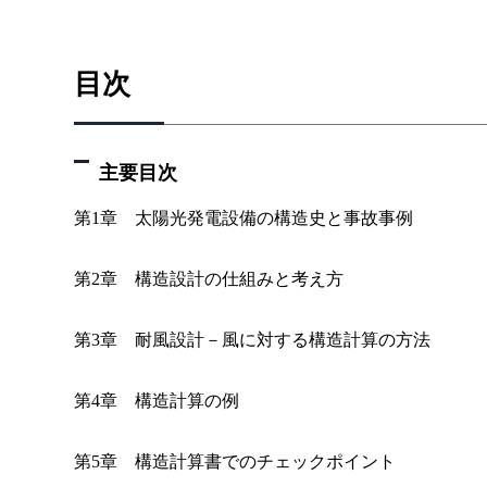
目次
主要目次
第1章 太陽光発電設備の構造史と事故事例
第2章 構造設計の仕組みと考え方
第3章 耐風設計－風に対する構造計算の方法
第4章 構造計算の例
第5章 構造計算書でのチェックポイント