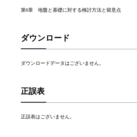
第6章 地盤と基礎に対する検討方法と留意点
ダウンロード
ダウンロードデータはございません。
正誤表
正誤表はございません。