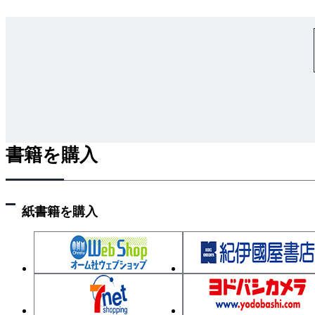
書籍を購入
紙書籍を購入