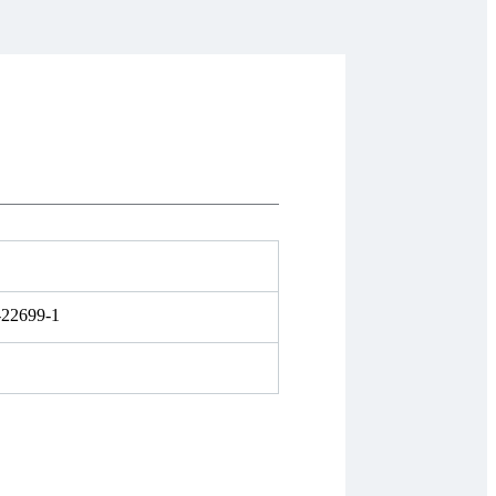
-22699-1