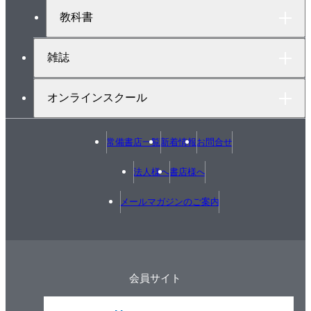
教科書
雑誌
オンラインスクール
常備書店一覧
新着情報
お問合せ
法人様へ
書店様へ
メールマガジンのご案内
会員サイト