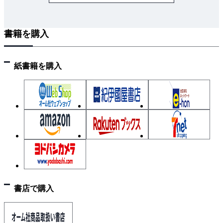
書籍を購入
紙書籍を購入
書店で購入