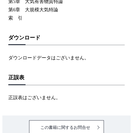
第5章 大気有害物質特論
第6章 大規模大気特論
索 引
ダウンロード
ダウンロードデータはございません。
正誤表
正誤表はございません。
この書籍に関するお問合せ