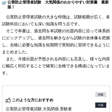
公害防止管理者試験 大気関係のわかりやすい対策書 最新
版！
公害防止管理者試験の大きな特徴は、試験範囲が広く、各
試験科目においても深い知識を問う点です。
そこで本書は、過去問を本試験の出題内容に沿って体系的
にピックアップし、過去問を解きながら試験の全体像を把握
し、合格に必要な知識を短期間で実戦的に習得できるように
まとめました。
また、今後出題が予想される内容にも言及し、様々な内容
に幅広く対応することで確実に合格できる構成になっていま
す。
初級
このような方におすすめ
中級
公害防止管理者試験 大気関係 受験者