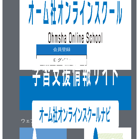
会員登録
ログイン
ウェブマガジン
ウェブショップ