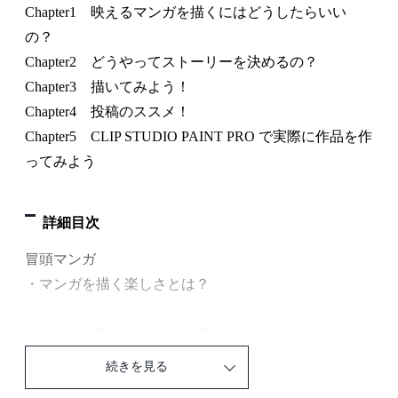
Chapter1 映えるマンガを描くにはどうしたらいい
の？
Chapter2 どうやってストーリーを決めるの？
Chapter3 描いてみよう！
Chapter4 投稿のススメ！
Chapter5 CLIP STUDIO PAINT PRO で実際に作品を作
ってみよう
詳細目次
冒頭マンガ
・マンガを描く楽しさとは？
Chapter 1 映えるマンガを描くにはどうしたらいい
の？
続きを見る
1‐1 初心者でも映えるマンガが描ける