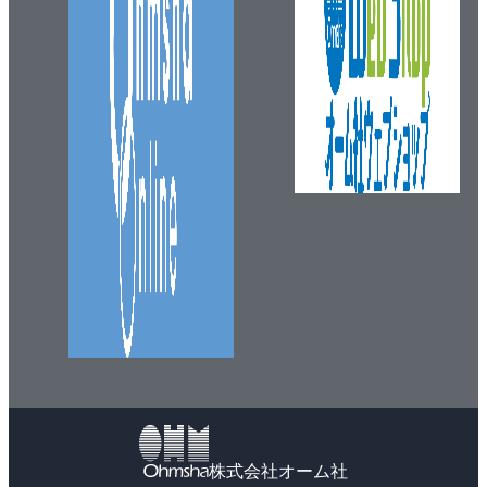
株式会社オーム社