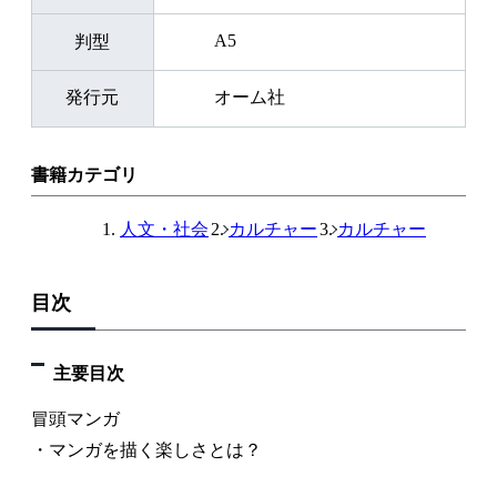
A5
判型
発行元
オーム社
書籍カテゴリ
人文・社会
カルチャー
カルチャー
目次
主要目次
冒頭マンガ
・マンガを描く楽しさとは？