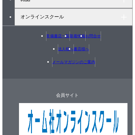
オンラインスクール
常備書店一覧
新着情報
お問合せ
法人様へ
書店様へ
メールマガジンのご案内
会員サイト