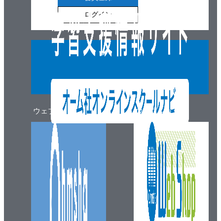
ログイン
ウェブマガジン
ウェブショップ