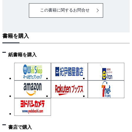
この書籍に関するお問合せ
書籍を購入
紙書籍を購入
書店で購入