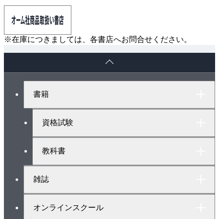
※在庫につきましては、各書店へお問合せください。
ペ
ー
ジ
ト
書籍
ッ
プ
へ
資格試験
教科書
雑誌
オンラインスクール