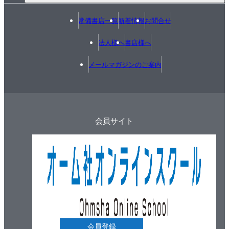
常備書店一覧
新着情報
お問合せ
法人様へ
書店様へ
メールマガジンのご案内
会員サイト
会員登録