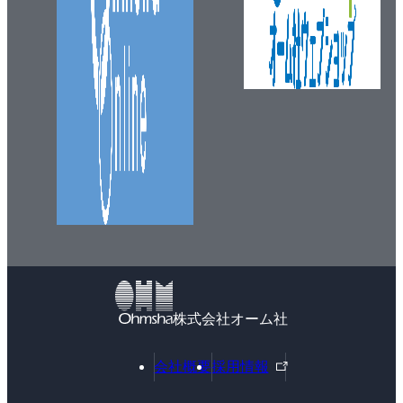
株式会社オーム社
外
会社概要
採用情報
部